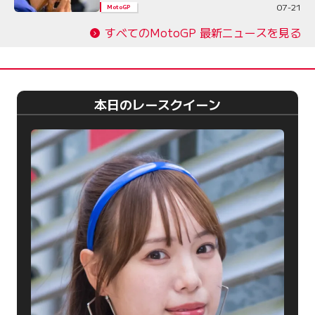
07-21
MotoGP
すべてのMotoGP 最新ニュースを見る
本日のレースクイーン