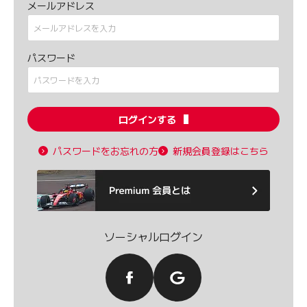
メールアドレス
パスワード
ログインする
パスワードをお忘れの方
新規会員登録はこちら
ソーシャルログイン