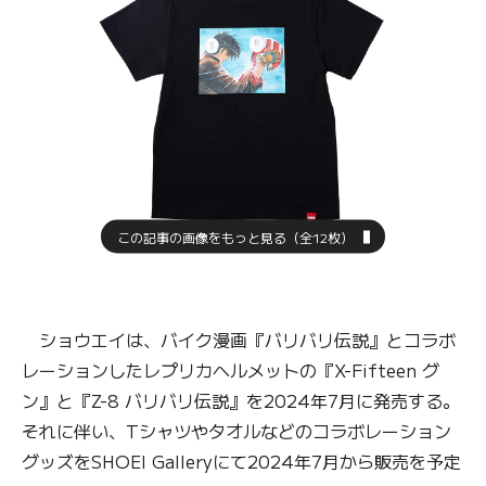
この記事の画像をもっと見る（全12枚）
ショウエイは、バイク漫画『バリバリ伝説』とコラボ
レーションしたレプリカヘルメットの『X-Fifteen グ
ン』と『Z-8 バリバリ伝説』を2024年7月に発売する。
それに伴い、Tシャツやタオルなどのコラボレーション
グッズをSHOEI Galleryにて2024年7月から販売を予定