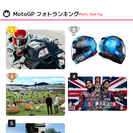
MotoGP フォトランキング