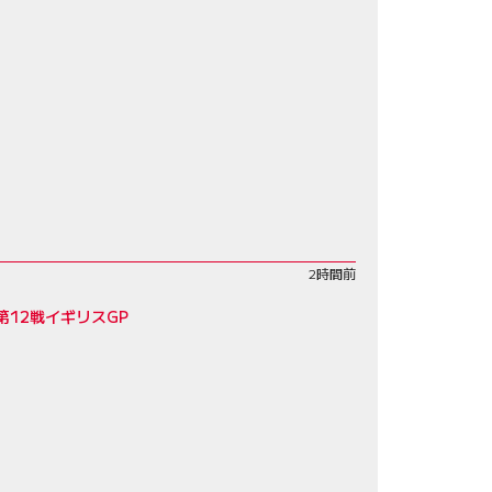
2時間前
12戦イギリスGP