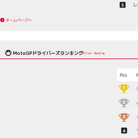
レ
チームページへ
MotoGPドライバーズランキング
Driver Ranking
Pos.