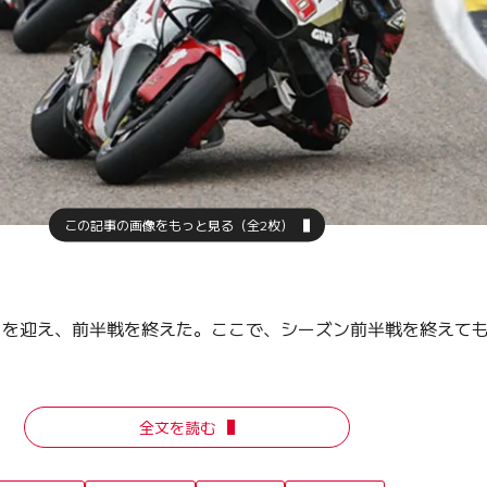
この記事の画像をもっと見る（全2枚）
区切りを迎え、前半戦を終えた。ここで、シーズン前半戦を終えて
全文を読む