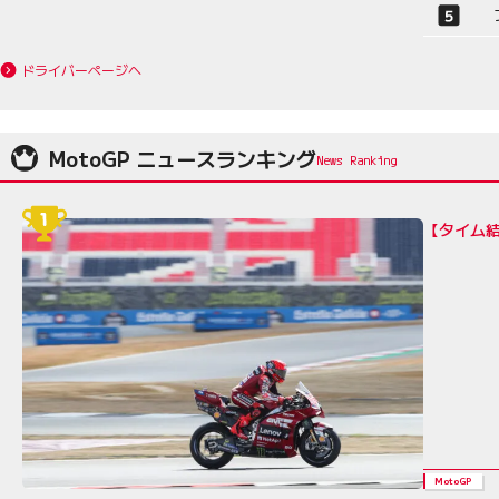
ドライバーページへ
MotoGP ニュースランキング
【タイム結
MotoGP