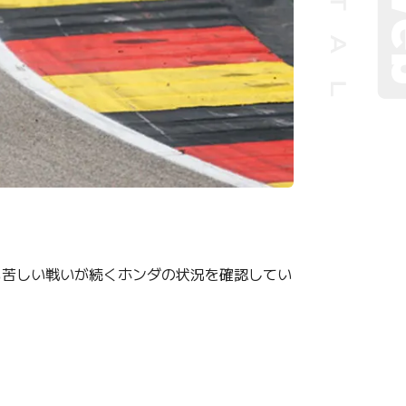
も苦しい戦いが続くホンダの状況を確認してい