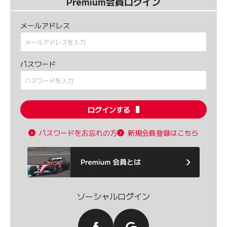
Premium会員ログイン
メールアドレス
パスワード
ログインする
パスワードをお忘れの方
新規会員登録はこちら
ソーシャルログイン