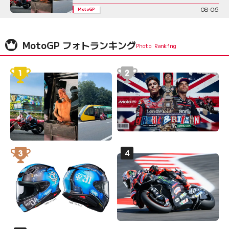
08-06
MotoGP
MotoGP フォトランキング