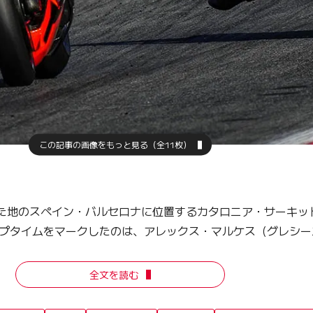
この記事の画像をもっと見る（全11枚）
された地のスペイン・バルセロナに位置するカタロニア・サーキッ
プタイムをマークしたのは、アレックス・マルケス（グレシーニ
全文を読む