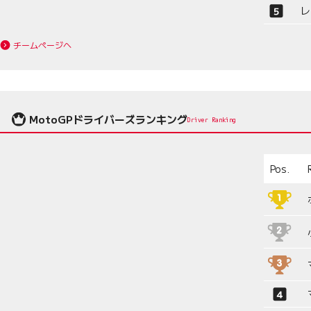
レ
チームページへ
MotoGPドライバーズランキング
Driver Ranking
Pos.