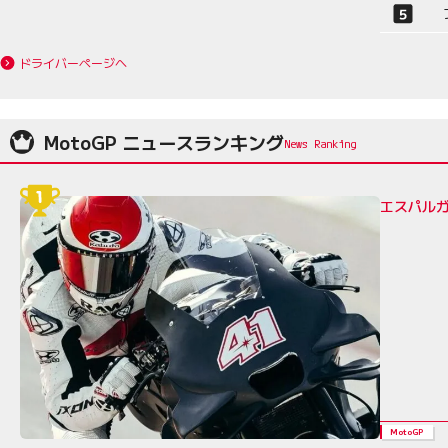
ドライバーページへ
MotoGP ニュースランキング
エスパルガ
MotoGP