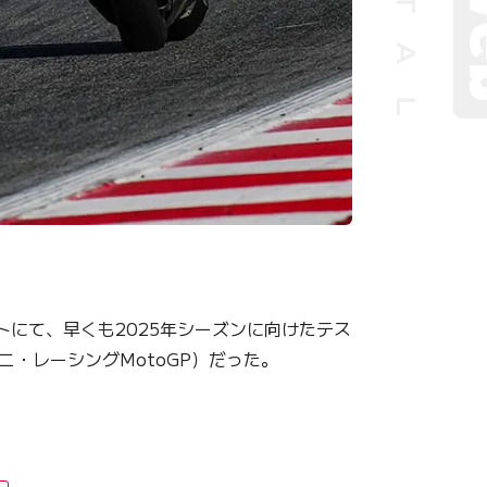
トにて、早くも2025年シーズンに向けたテス
・レーシングMotoGP）だった。