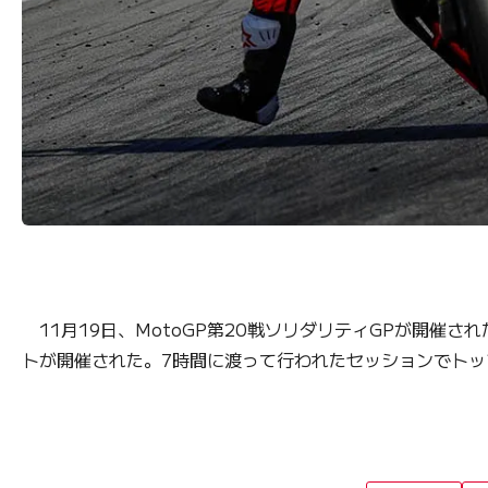
11月19日、MotoGP第20戦ソリダリティGPが開催
トが開催された。7時間に渡って行われたセッションでトッ