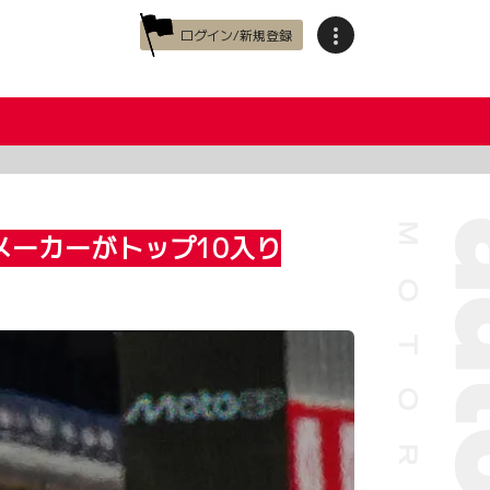
ログイン/新規登録
メーカーがトップ10入り