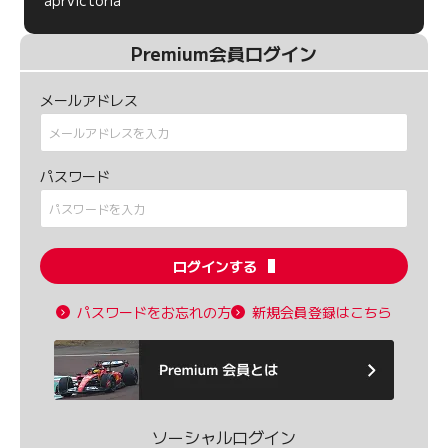
Premium会員ログイン
メールアドレス
パスワード
ログインする
パスワードをお忘れの方
新規会員登録はこちら
ソーシャルログイン