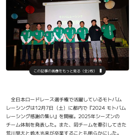
この記事の画像をもっと見る（全2枚）
全日本ロードレース選手権で活躍しているモトバム
レーシングは12月7日（土）に都内で『2024 モトバム
レーシング感謝の集い』を開催。2025年シーズンの
チーム体制を発表した。また、同チームを牽引してきた
荒川晃大と鈴木光来が卒業することも明らかにした。