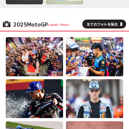
2025MotoGP
全てのフォトを見る