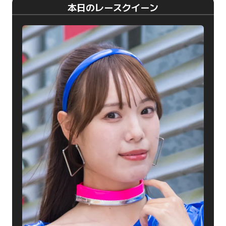
本日のレースクイーン