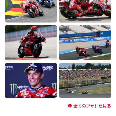
全てのフォトを見る