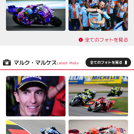
全てのフォトを見る
マルク・マルケス
全てのフォトを見る