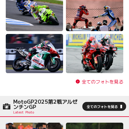
全てのフォトを見る
MotoGP2025第2戦アルゼ
ンチンGP
全てのフォトを見る