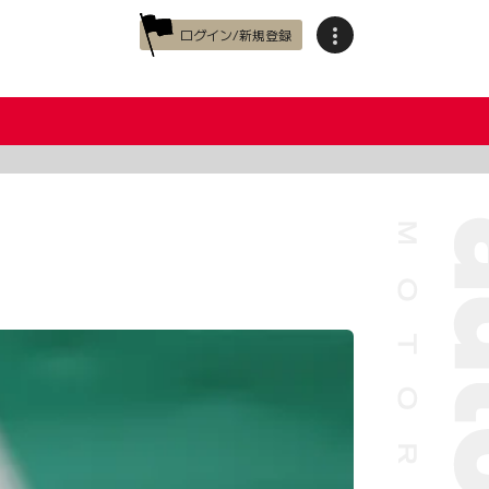
ログイン/新規登録