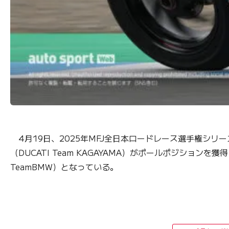
4月19日、2025年MFJ全日本ロードレース選手権シリー
（DUCATI Team KAGAYAMA）がポールポジションを獲得した
TeamBMW）となっている。