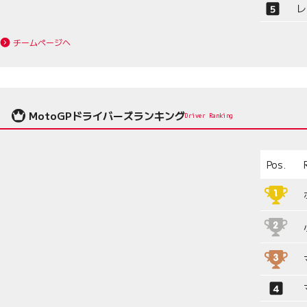
レ
チームページへ
MotoGPドライバーズランキング
Driver Ranking
Pos.