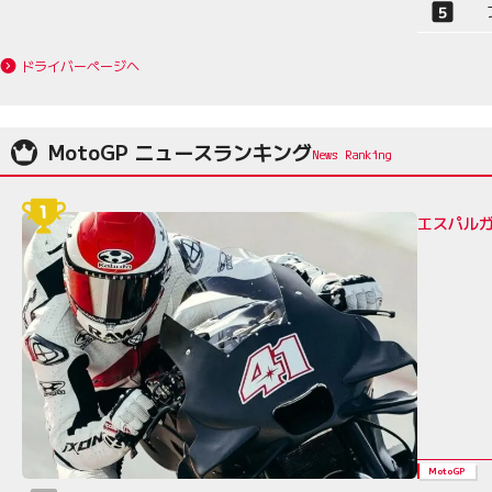
ドライバーページへ
MotoGP ニュースランキング
エスパルガ
MotoGP