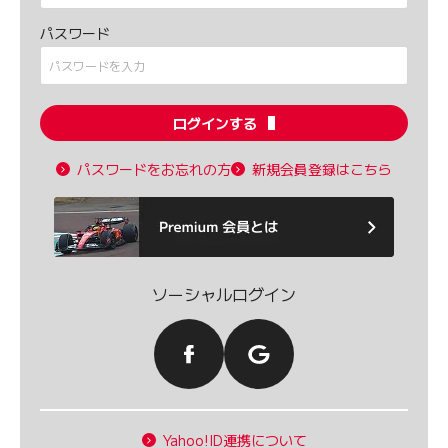
パスワード
ログインする
パスワードをお忘れの方
新規会員登録はこちら
ソーシャルログイン
Yahoo!ID連携について