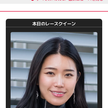
本日のレースクイーン