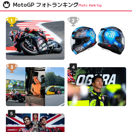
MotoGP フォトランキング