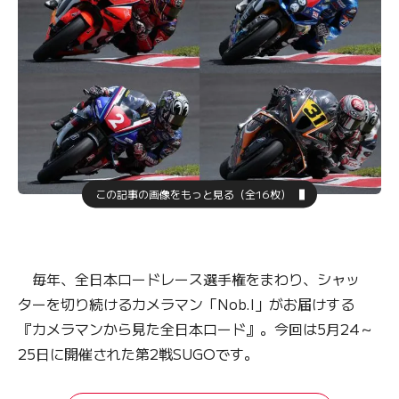
この記事の画像をもっと見る（全16枚）
毎年、全日本ロードレース選手権をまわり、シャッ
ターを切り続けるカメラマン「Nob.I」がお届けする
『カメラマンから見た全日本ロード』。今回は5月24～
25日に開催された第2戦SUGOです。