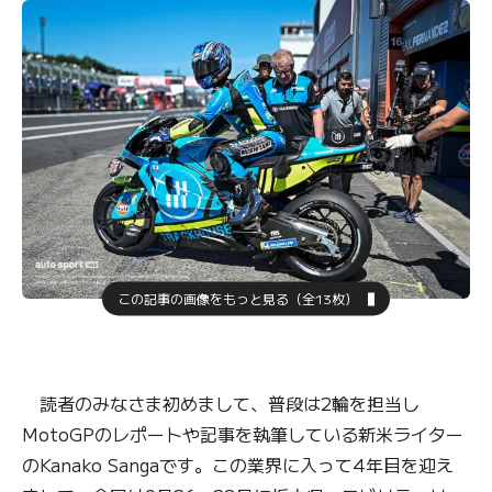
この記事の画像をもっと見る（全13枚）
読者のみなさま初めまして、普段は2輪を担当し
MotoGPのレポートや記事を執筆している新米ライター
のKanako Sangaです。この業界に入って4年目を迎え