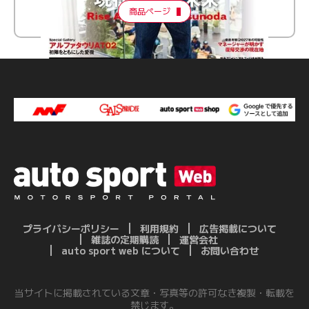
商品ページ
プライバシーポリシー
利用規約
広告掲載について
雑誌の定期購読
運営会社
auto sport web について
お問い合わせ
当サイトに掲載されている文章・写真等の許可なき複製・転載を
禁じます。