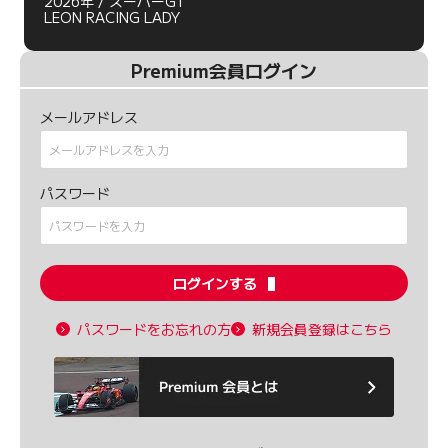
2026年 / スーパーGT
LEON RACING LADY
Premium会員ログイン
メールアドレス
パスワード
ログインする
パスワードをお忘れの方
新規会員登録はこちら