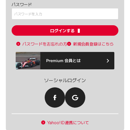
パスワード
ログインする
パスワードをお忘れの方
新規会員登録はこちら
ソーシャルログイン
Yahoo!ID連携について