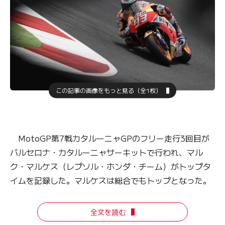
この記事の画像をもっと見る（全1枚）
MotoGP第7戦カタルーニャGPのフリー走行3回目が
バルセロナ・カタルーニャサーキットで行われ、マル
ク・マルケス（レプソル・ホンダ・チーム）がトップタ
イムを記録した。マルケスは総合でもトップとなった。
全文を読む