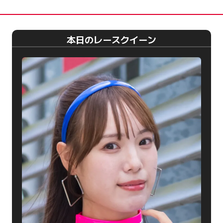
本日のレースクイーン