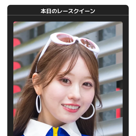
本日のレースクイーン