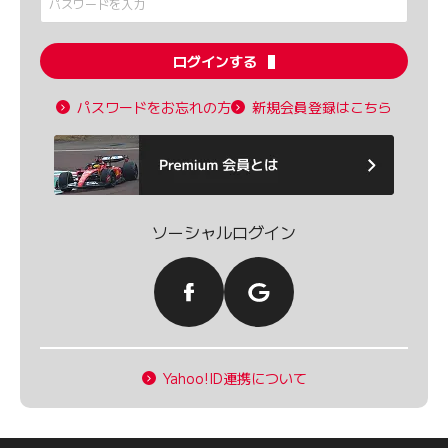
ログインする
パスワードをお忘れの方
新規会員登録はこちら
ソーシャルログイン
Yahoo!ID連携について