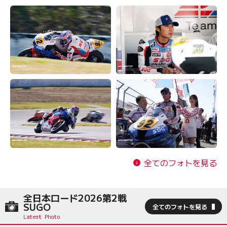
全てのフォトを見る
全日本ロード2026第2戦
SUGO
全てのフォトを見る