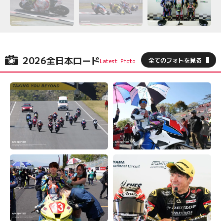
2026全日本ロード
全てのフォトを見る