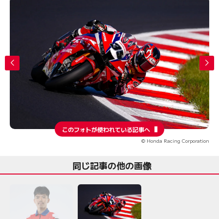
このフォトが使われている記事へ
© Honda Racing Corporation
同じ記事の他の画像