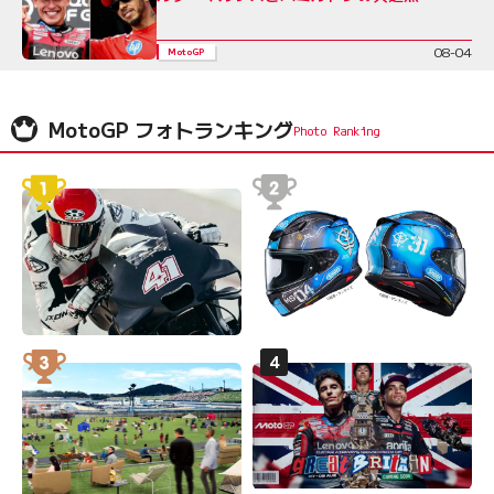
08-04
MotoGP
MotoGP フォトランキング