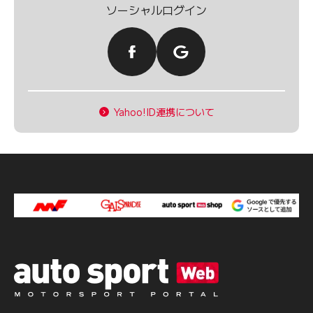
ソーシャルログイン
Yahoo!ID連携について