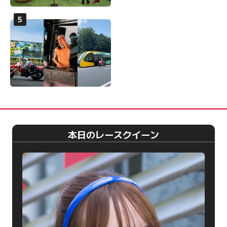
本日のレースクイーン