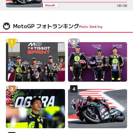
08-08
MotoGP
MotoGP フォトランキング