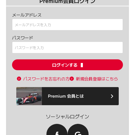
Premium会員ログイン
メールアドレス
パスワード
ログインする
パスワードをお忘れの方
新規会員登録はこちら
ソーシャルログイン