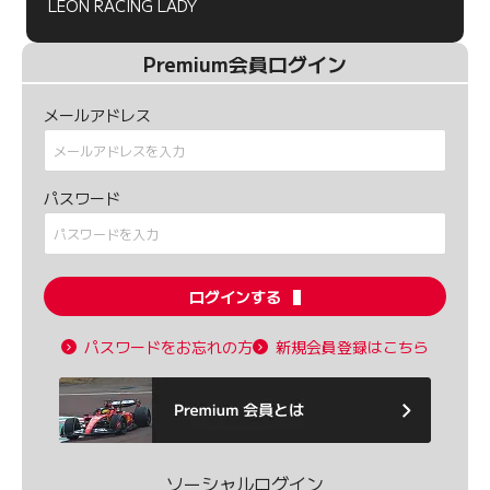
LEON RACING LADY
Premium会員ログイン
メールアドレス
パスワード
ログインする
パスワードをお忘れの方
新規会員登録はこちら
ソーシャルログイン