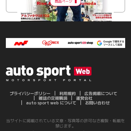
商品ページ
プライバシーポリシー
利用規約
広告掲載について
雑誌の定期購読
運営会社
auto sport web について
お問い合わせ
当サイトに掲載されている文章・写真等の許可なき複製・転載を
禁じます。