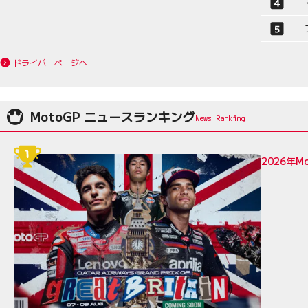
ドライバーページへ
MotoGP ニュースランキング
2026年