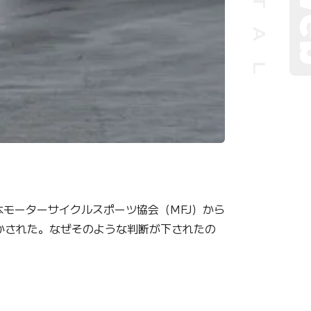
本モーターサイクルスポーツ協会（MFJ）から
が明かされた。なぜそのような判断が下されたの