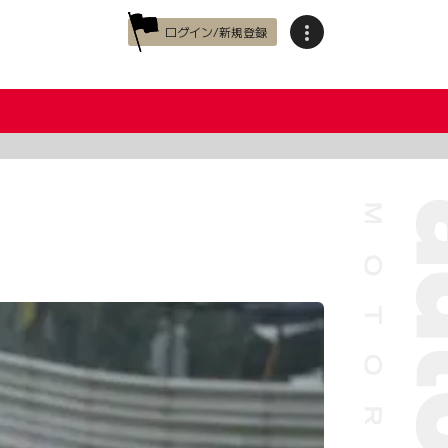
ログイン/新規登録