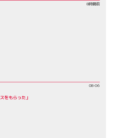
8時間前
08-06
ンスをもらった」