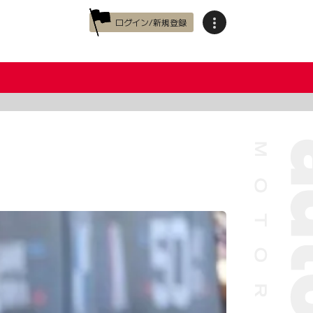
ログイン/新規登録