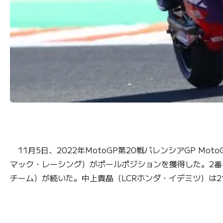
11月5日、2022年MotoGP第20戦バレンシアGP 
マック・レーシング）がポールポジションを獲得した。2番
チーム）が続いた。中上貴晶（LCRホンダ・イデミツ）は2