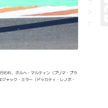
トで行われ、ホルヘ・マルティン（プリマ・プラ
はジャック・ミラー（ドゥカティ・レノボ・