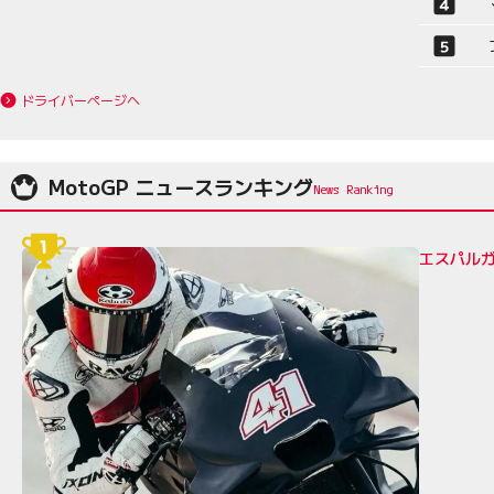
ドライバーページへ
MotoGP ニュースランキング
エスパルガ