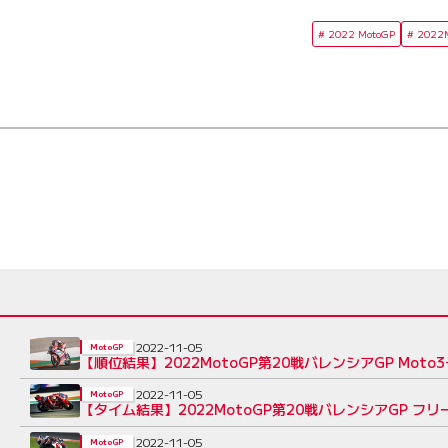
2022 MotoGP
2022
2022-11-05
MotoGP
【順位結果】2022MotoGP第20戦バレンシアGP Moto
2022-11-05
MotoGP
【タイム結果】2022MotoGP第20戦バレンシアGP フリ
2022-11-05
MotoGP