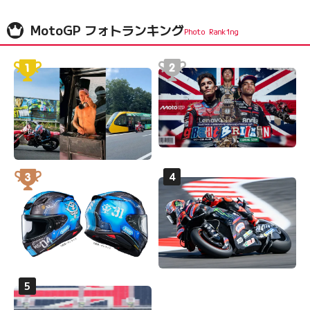
MotoGP フォトランキング