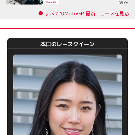
08-04
MotoGP
すべてのMotoGP 最新ニュースを見る
本日のレースクイーン