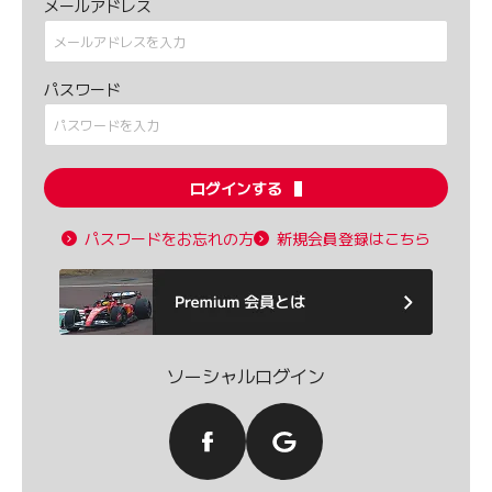
メールアドレス
パスワード
ログインする
パスワードをお忘れの方
新規会員登録はこちら
ソーシャルログイン