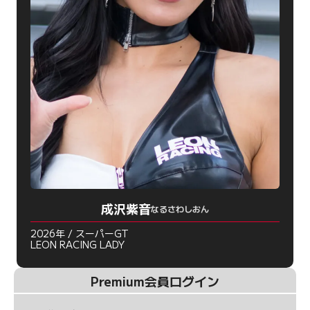
成沢紫音
なるさわしおん
2026年 / スーパーGT
LEON RACING LADY
Premium会員ログイン