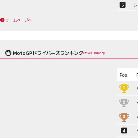
レ
チームページへ
MotoGPドライバーズランキング
Driver Ranking
Pos.