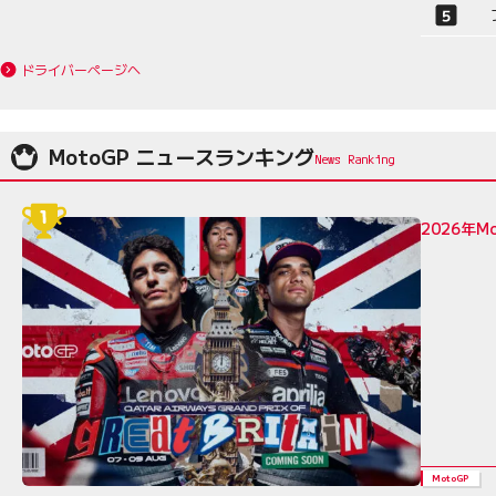
ドライバーページへ
MotoGP ニュースランキング
2026年
MotoGP