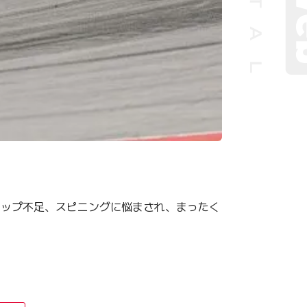
リップ不足、スピニングに悩まされ、まったく