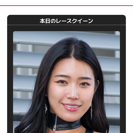
本日のレースクイーン