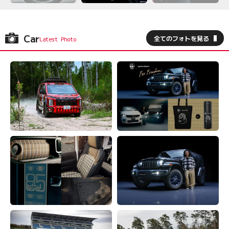
Car
全てのフォトを見る