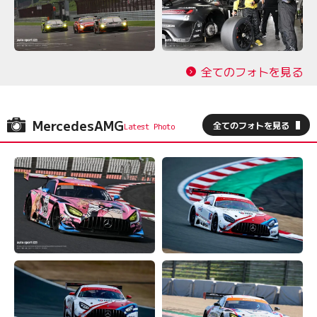
全てのフォトを見る
MercedesAMG
全てのフォトを見る