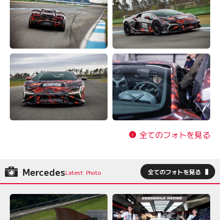
全てのフォトを見る
Mercedes
全てのフォトを見る