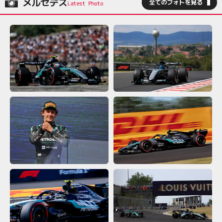
メルセデス
全てのフォトを見る