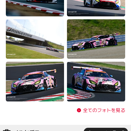
全てのフォトを見る