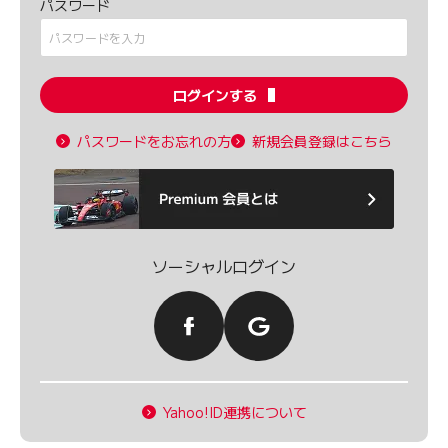
パスワード
ログインする
パスワードをお忘れの方
新規会員登録はこちら
ソーシャルログイン
Yahoo!ID連携について