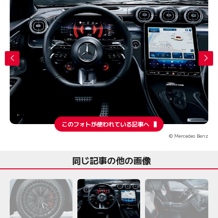
このフォトが使われている記事へ
© Mercedes Benz
同じ記事の他の画像