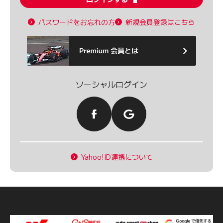
パスワードをお忘れの方
新規会員登録はこちら
ソーシャルログイン
Yahoo!ID連携について