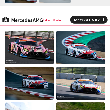
MercedesAMG
全てのフォトを見る