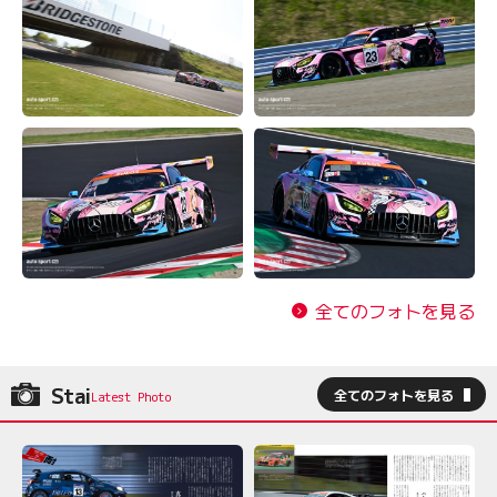
全てのフォトを見る
Stai
全てのフォトを見る