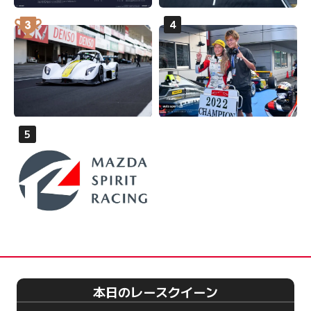
本日のレースクイーン