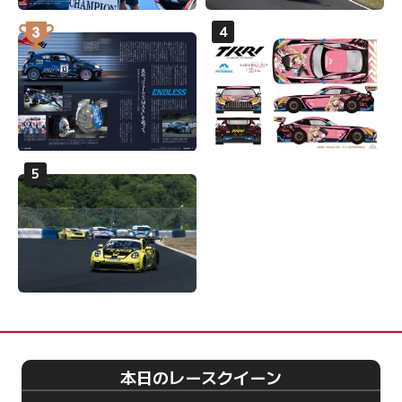
本日のレースクイーン