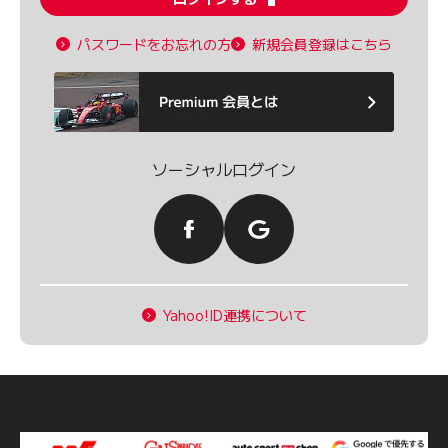
パスワードをお忘れの方
新規会員登録はこちら
ソーシャルログイン
Yahoo!ID連携について