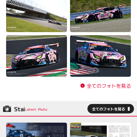
全てのフォトを見る
Stai
全てのフォトを見る