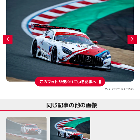
このフォトが使われている記事へ
© R ZERO RACING
同じ記事の他の画像