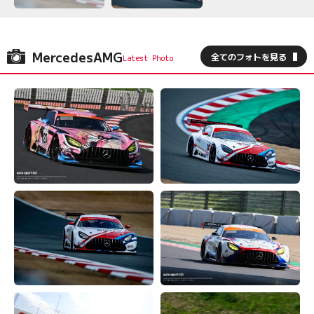
MercedesAMG
全てのフォトを見る