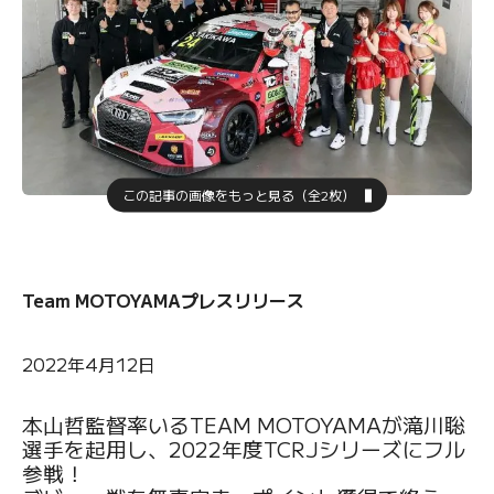
この記事の画像をもっと見る（全2枚）
Team MOTOYAMAプレスリリース
2022年4月12日
本山哲監督率いるTEAM MOTOYAMAが滝川聡
選手を起用し、2022年度TCRJシリーズにフル
参戦！