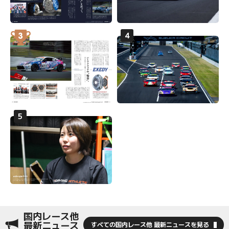
国内レース他
最新ニュース
すべての国内レース他 最新ニュースを見る