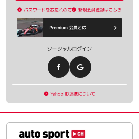
パスワードをお忘れの方
新規会員登録はこちら
ソーシャルログイン
Yahoo!ID連携について