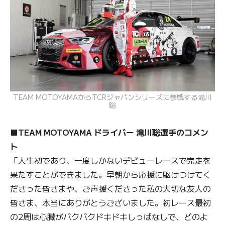
TEAM MOTOYAMAからTCRジャパンシリーズに参戦する滝川
聡
■TEAM MOTOYAMA ドライバー 滝川聡選手のコメン
ト
「人生初であり、一度しかないデビューレースで完走を
果たすことができました。早朝から応援に駆けつけてく
ださった皆さまや、ご声援くださった私の大切な友人の
皆さま、本当にありがとうございました。初レース最初
の2周は心臓がバクバクドキドキしっぱなしで、どのよ