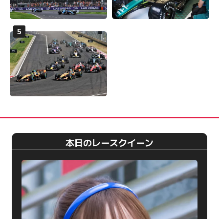
本日のレースクイーン