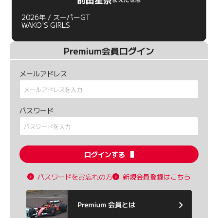
2026年 / スーパーGT
WAKO'S GIRLS
Premium会員ログイン
メールアドレス
パスワード
ログインする
パスワードをお忘れの方
新規会員登録はこちら