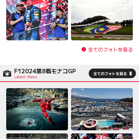
全てのフォトを見る
F12024第8戦モナコGP
全てのフォトを見る