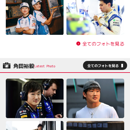
全てのフォトを見る
角田裕毅
全てのフォトを見る