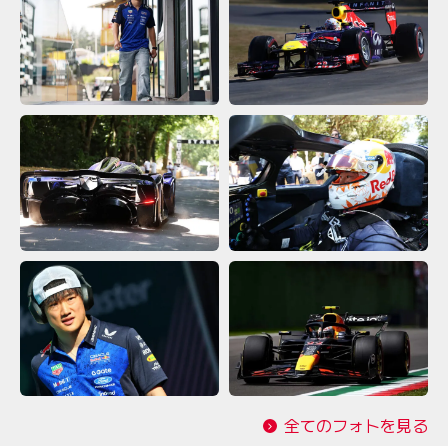
全てのフォトを見る