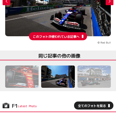
このフォトが使われている記事へ
© Red Bull
同じ記事の他の画像
F1
全てのフォトを見る