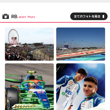
RB
全てのフォトを見る