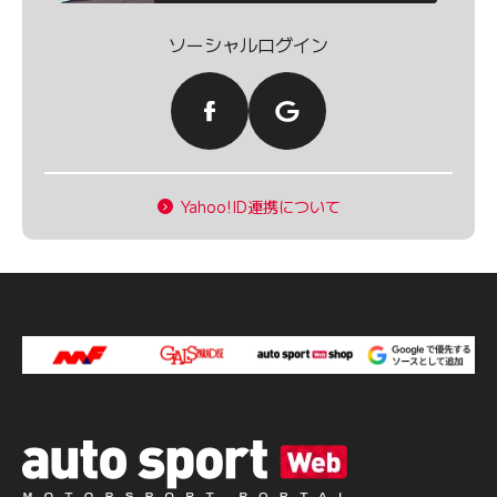
ソーシャルログイン
Yahoo!ID連携について