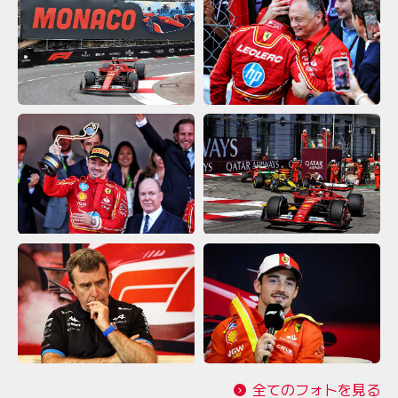
全てのフォトを見る