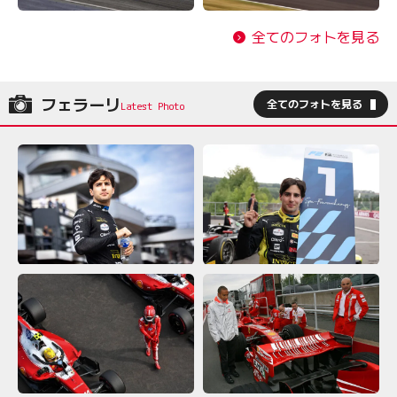
全てのフォトを見る
フェラーリ
全てのフォトを見る