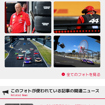
全てのフォトを見る
このフォトが使われている記事の関連ニュース