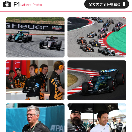
F1
全てのフォトを見る