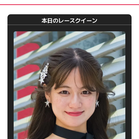
本日のレースクイーン