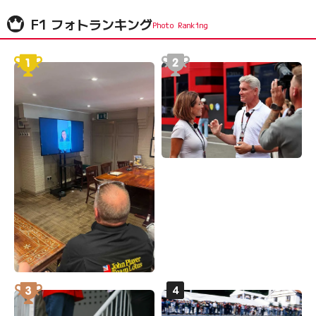
F1 フォトランキング