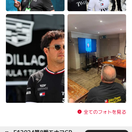
全てのフォトを見る