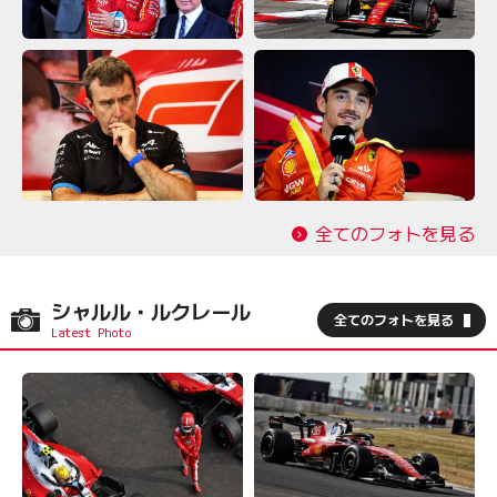
全てのフォトを見る
シャルル・ルクレール
全てのフォトを見る