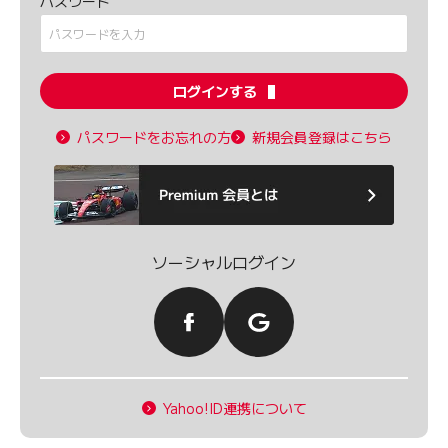
パスワード
ログインする
パスワードをお忘れの方
新規会員登録はこちら
ソーシャルログイン
Yahoo!ID連携について