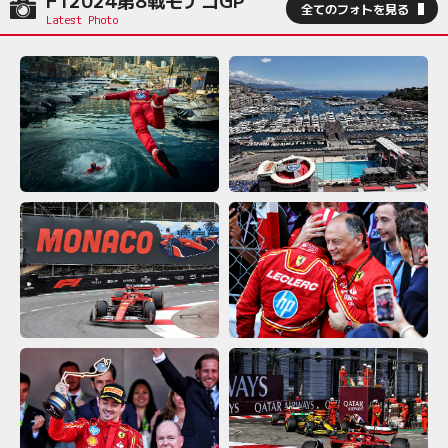
F12024第8戦モナコGP
全てのフォトを見る