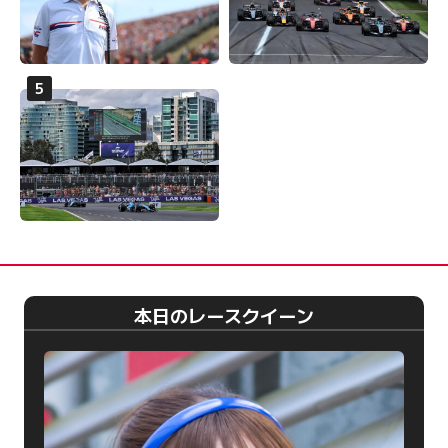
本日のレースクイーン