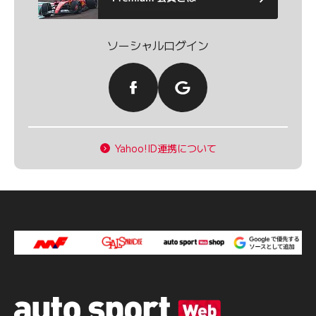
ソーシャルログイン
Yahoo!ID連携について