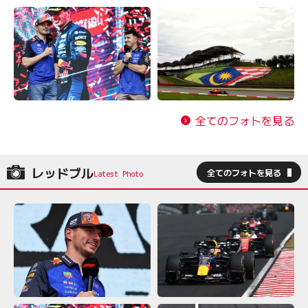
全てのフォトを見る
レッドブル
全てのフォトを見る