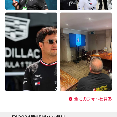
全てのフォトを見る
F12024第13戦ハンガリー