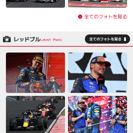
全てのフォトを見る
レッドブル
全てのフォトを見る