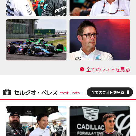
全てのフォトを見る
セルジオ・ペレス
全てのフォトを見る