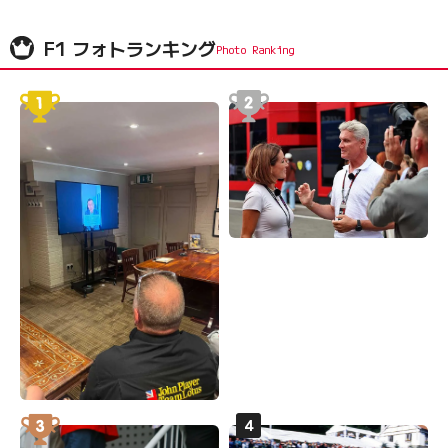
F1 フォトランキング