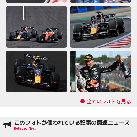
全てのフォトを見る
このフォトが使われている記事の関連ニュース