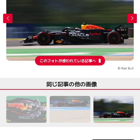
このフォトが使われている記事へ
© Red Bull
同じ記事の他の画像