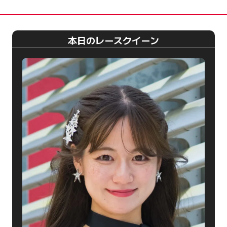
本日のレースクイーン