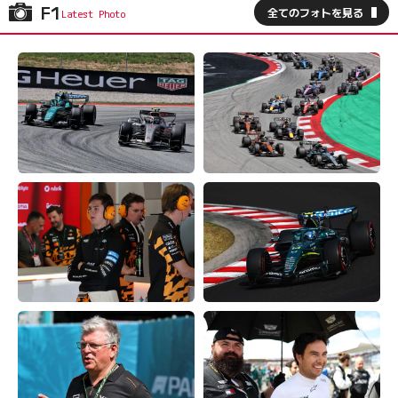
F1
全てのフォトを見る