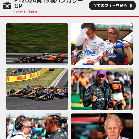
GP
全てのフォトを見る