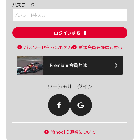
パスワード
ログインする
パスワードをお忘れの方
新規会員登録はこちら
ソーシャルログイン
Yahoo!ID連携について