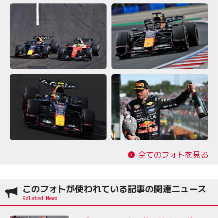
全てのフォトを見る
このフォトが使われている記事の関連ニュース