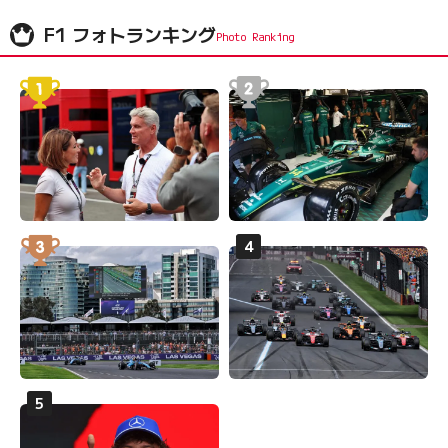
F1 フォトランキング