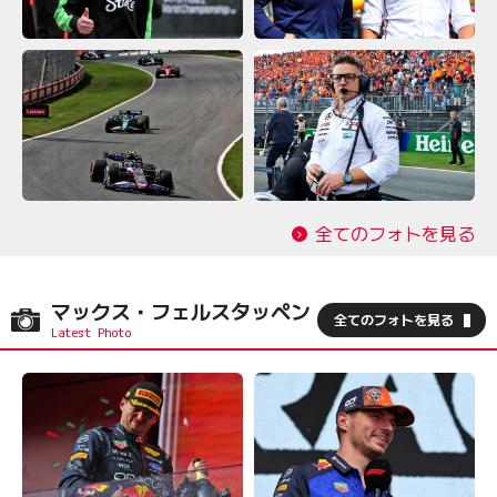
全てのフォトを見る
マックス・フェルスタッペン
全てのフォトを見る