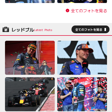
全てのフォトを見る
レッドブル
全てのフォトを見る