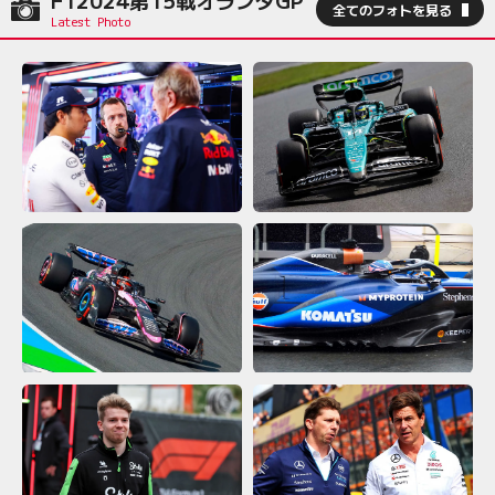
F12024第15戦オランダGP
全てのフォトを見る