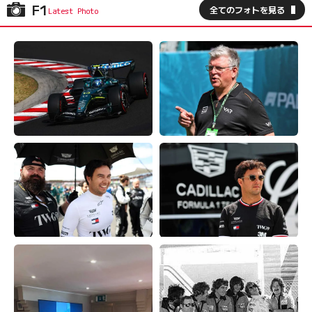
F1
全てのフォトを見る