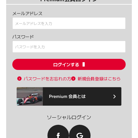
メールアドレス
パスワード
ログインする
パスワードをお忘れの方
新規会員登録はこちら
ソーシャルログイン