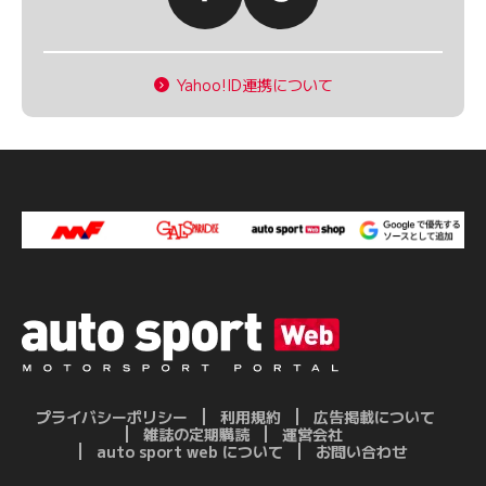
Yahoo!ID連携について
プライバシーポリシー
利用規約
広告掲載について
雑誌の定期購読
運営会社
auto sport web について
お問い合わせ