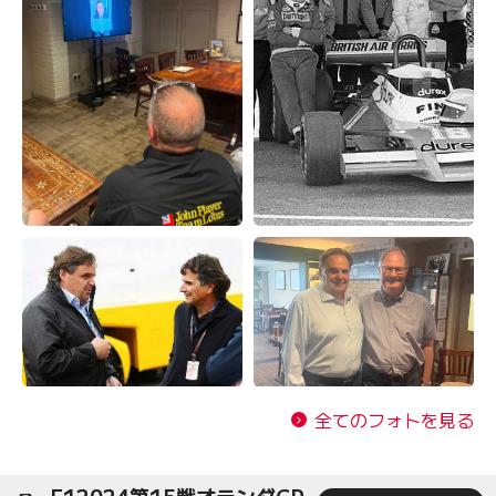
全てのフォトを見る