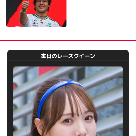
本日のレースクイーン