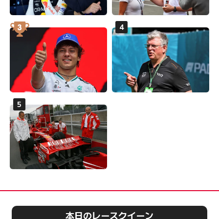
本日のレースクイーン