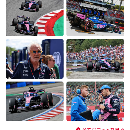
全てのフォトを見る