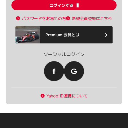
ログインする
パスワードをお忘れの方
新規会員登録はこちら
ソーシャルログイン
Yahoo!ID連携について