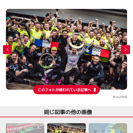
このフォトが使われている記事へ
© ALPINE
同じ記事の他の画像