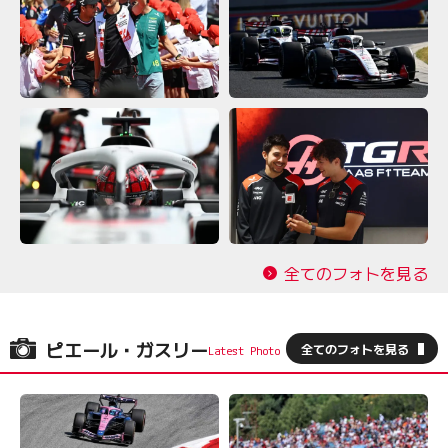
全てのフォトを見る
ピエール・ガスリー
全てのフォトを見る