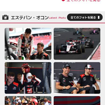
エステバン・オコン
全てのフォトを見る