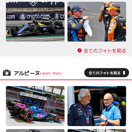
全てのフォトを見る
アルピーヌ
全てのフォトを見る