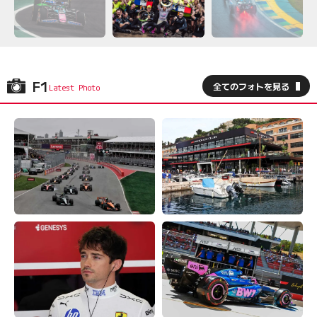
F1
全てのフォトを見る