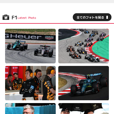
F1
全てのフォトを見る