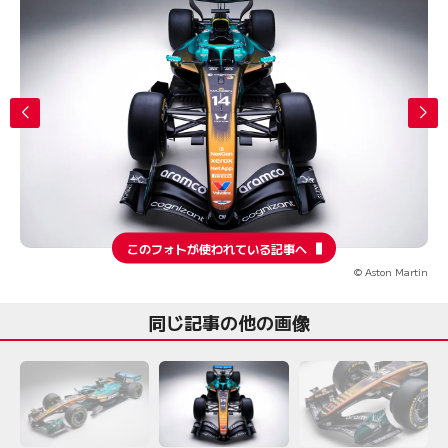
このフォトが使われている記事へ
© Aston Martin
同じ記事の他の画像