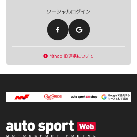
ソーシャルログイン
Yahoo!ID連携について