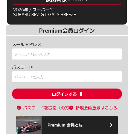
2026年 / スーパーGT
SUBARU BRZ GT GALS BREEZE
Premium会員ログイン
メールアドレス
パスワード
ログインする
パスワードをお忘れの方
新規会員登録はこちら