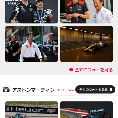
全てのフォトを見る
アストンマーティン
全てのフォトを見る