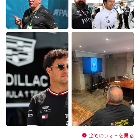
全てのフォトを見る