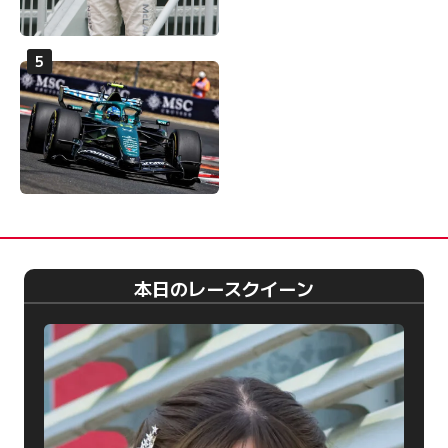
本日のレースクイーン