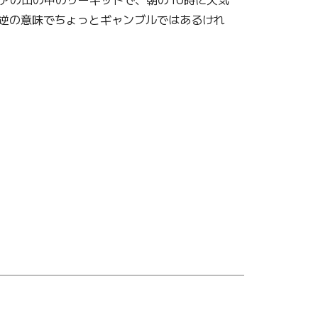
、逆の意味でちょっとギャンブルではあるけれ