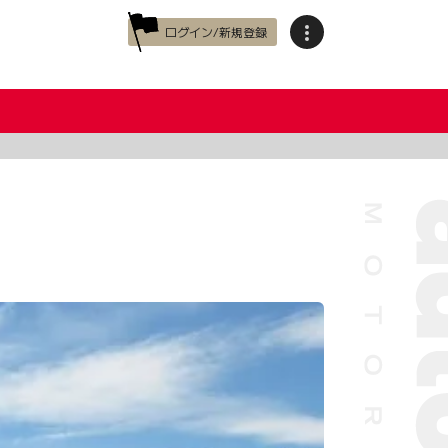
ログイン/新規登録