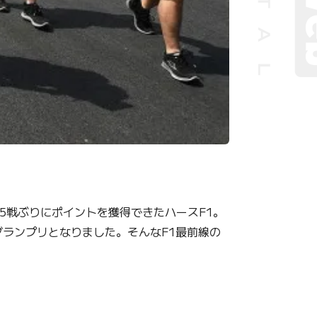
5戦ぶりにポイントを獲得できたハースF1。
ランプリとなりました。そんなF1最前線の