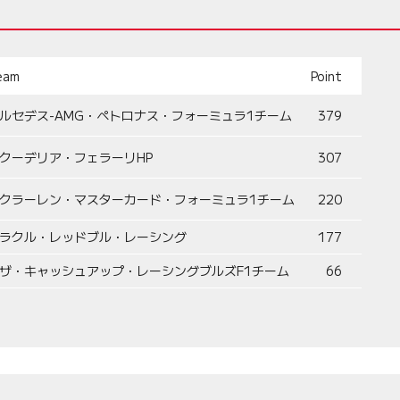
eam
Point
ルセデス-AMG・ペトロナス・フォーミュラ1チーム
379
クーデリア・フェラーリHP
307
クラーレン・マスターカード・フォーミュラ1チーム
220
ラクル・レッドブル・レーシング
177
ザ・キャッシュアップ・レーシングブルズF1チーム
66