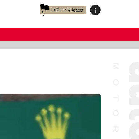
ログイン/新規登録