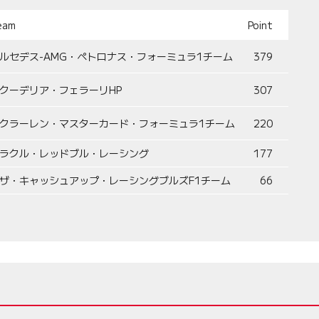
eam
Point
ルセデス-AMG・ペトロナス・フォーミュラ1チーム
379
クーデリア・フェラーリHP
307
クラーレン・マスターカード・フォーミュラ1チーム
220
ラクル・レッドブル・レーシング
177
ザ・キャッシュアップ・レーシングブルズF1チーム
66