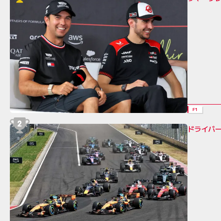
F1
ドライバ