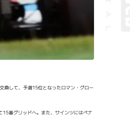
交換して、予選15位となったロマン・グロー
て15番グリッドへ。また、サインツにはペナ