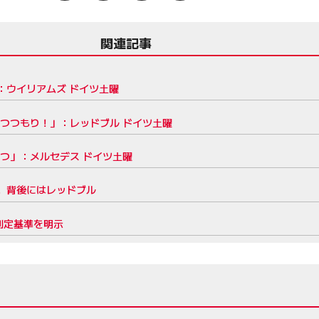
関連記事
：ウイリアムズ ドイツ土曜
つつもり！」：レッドブル ドイツ土曜
つ」：メルセデス ドイツ土曜
。背後にはレッドブル
判定基準を明示