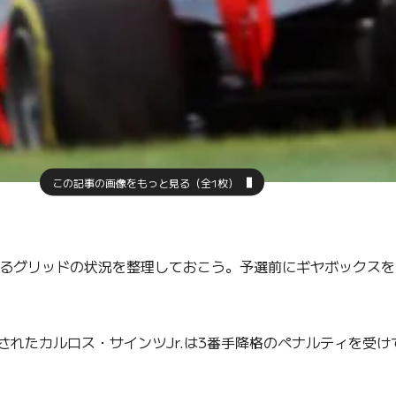
この記事の画像をもっと見る（全1枚）
るグリッドの状況を整理しておこう。予選前にギヤボックスを
れたカルロス・サインツJr.は3番手降格のペナルティを受け