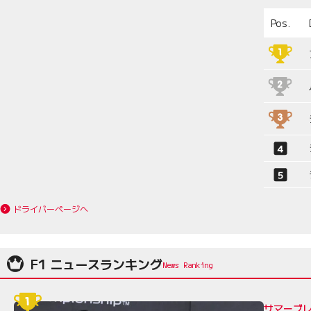
Pos.
ドライバーページへ
F1 ニュースランキング
サマーブレ