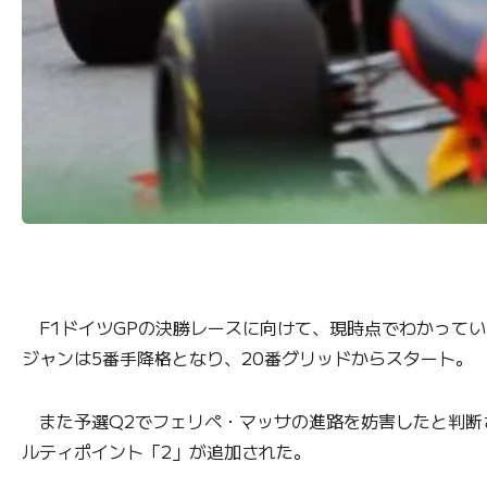
F1ドイツGPの決勝レースに向けて、現時点でわかってい
ジャンは5番手降格となり、20番グリッドからスタート。
また予選Q2でフェリペ・マッサの進路を妨害したと判断さ
ルティポイント「2」が追加された。