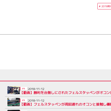
2018
2018-11-12
F1
【動画】勝利を台無しにされたフェルスタッペンがオコン
2018-11-12
F1
【動画】フェルスタッペンが周回遅れのオコンと接触し優勝