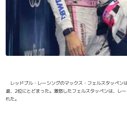
レッドブル・レーシングのマックス・フェルスタッペンは、
退、2位にとどまった。激怒したフェルスタッペンは、レ
れた。