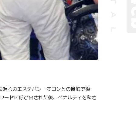
回遅れのエステバン・オコンとの接触で後
ワードに呼び出された後、ペナルティを科さ