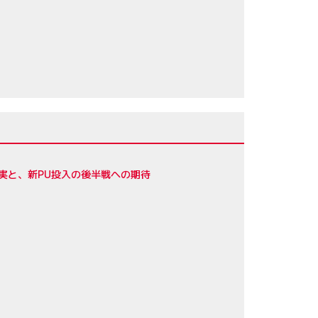
実と、新PU投入の後半戦への期待