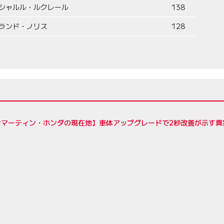
シャルル・ルクレール
138
ランド・ノリス
128
ンマーティン・ホンダの現在地】車体アップグレードで2秒改善が示す真