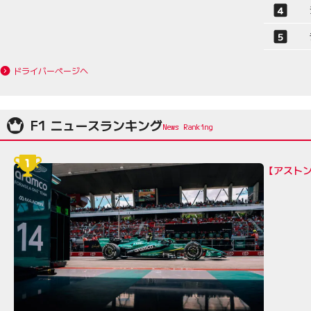
ドライバーページへ
F1 ニュースランキング
【アスト