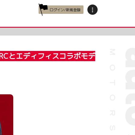
ログイン/新規登録
RCとエディフィスコラボモデ