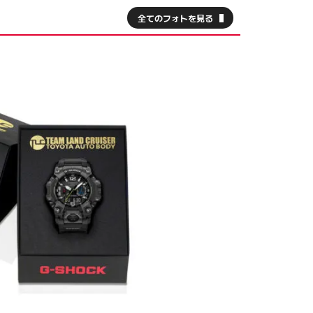
全てのフォトを見る