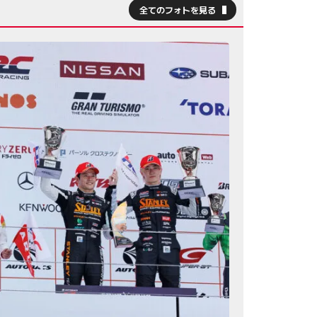
全てのフォトを見る