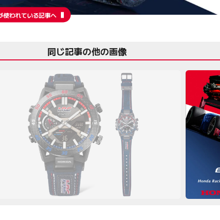
が使われている記事へ
同じ記事の他の画像