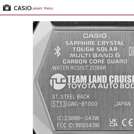
CASIO