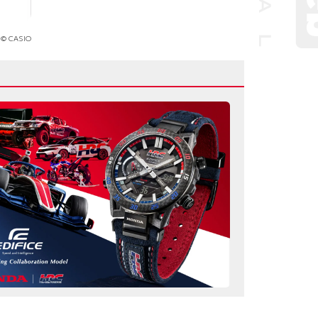
© CASIO