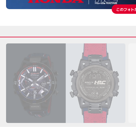
このフォト