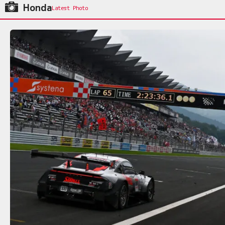
Honda