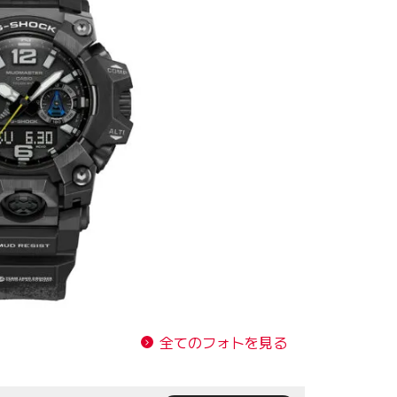
全てのフォトを見る