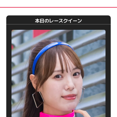
本日のレースクイーン