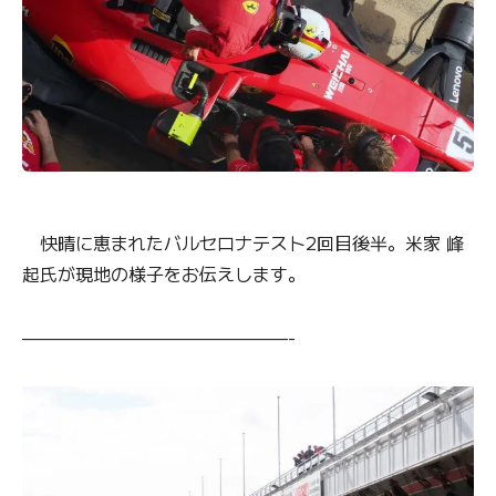
快晴に恵まれたバルセロナテスト2回目後半。米家 峰
起氏が現地の様子をお伝えします。
———————————————-