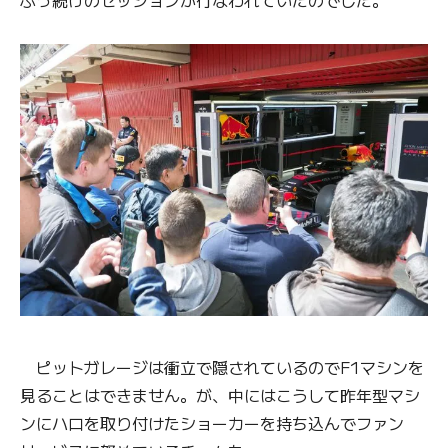
ピットガレージは衝立で隠されているのでF1マシンを
見ることはできません。が、中にはこうして昨年型マシ
ンにハロを取り付けたショーカーを持ち込んでファン