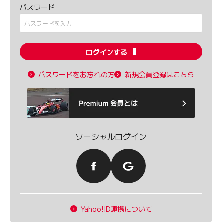
パスワード
ログインする
パスワードをお忘れの方
新規会員登録はこちら
ソーシャルログイン
Yahoo!ID連携について