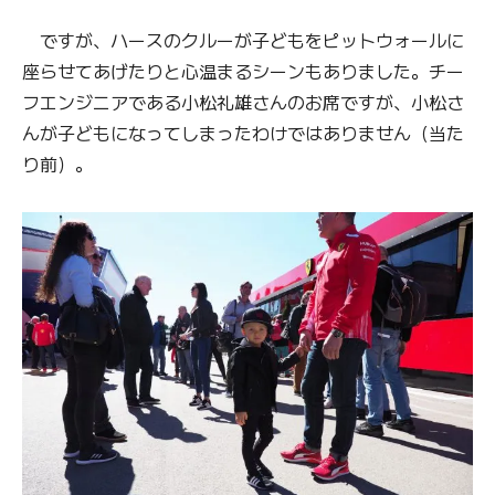
ですが、ハースのクルーが子どもをピットウォールに
座らせてあげたりと心温まるシーンもありました。チー
フエンジニアである小松礼雄さんのお席ですが、小松さ
んが子どもになってしまったわけではありません（当た
り前）。