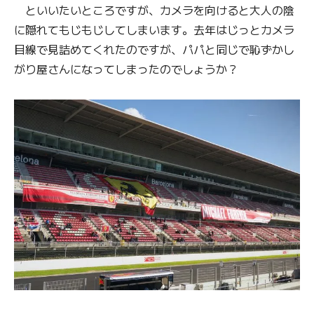
といいたいところですが、カメラを向けると大人の陰
に隠れてもじもじしてしまいます。去年はじっとカメラ
目線で見詰めてくれたのですが、パパと同じで恥ずかし
がり屋さんになってしまったのでしょうか？