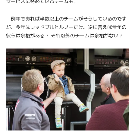
サービスに努めているチームも。
例年であれば半数以上のチームがそうしているのです
が、今年はレッドブルとルノーだけ。逆に言えば今年の
彼らは余裕がある？ それ以外のチームは余裕がない？