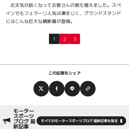
お天気が良くなってお客さんの数も増えました。スペ
インでもフェラーリ人気は凄まじく、グランドスタンド
にはこんな巨大な横断幕が登場。
1
2
3
この記事をシェア
モーター
スポーツ
ブログ 最
すべてのモータースポーツブログ 最新記事を見る
新記事