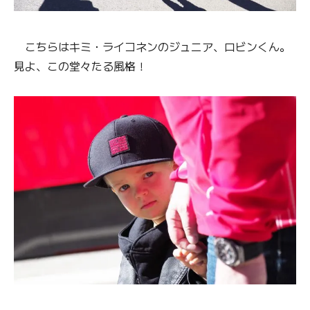
こちらはキミ・ライコネンのジュニア、ロビンくん。
見よ、この堂々たる風格！