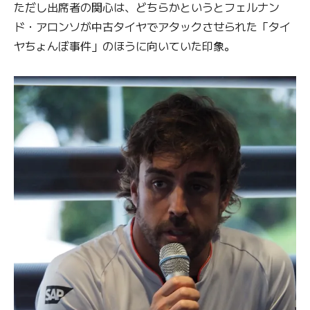
ただし出席者の関心は、どちらかというとフェルナン
ド・アロンソが中古タイヤでアタックさせられた「タイ
ヤちょんぼ事件」のほうに向いていた印象。