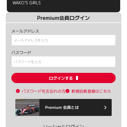
WAKO'S GIRLS
Premium会員ログイン
メールアドレス
パスワード
ログインする
パスワードをお忘れの方
新規会員登録はこちら
ソーシャルログイン