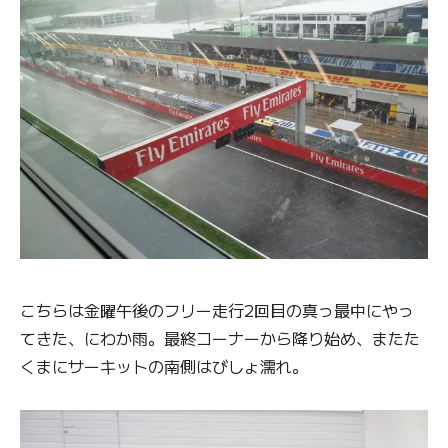
こちらは金曜午後のフリー走行2回目の真っ最中にやっ
てきた、にわか雨。最終コーナーから降り始め、またた
くまにサーキットの南側はびしょ濡れ。