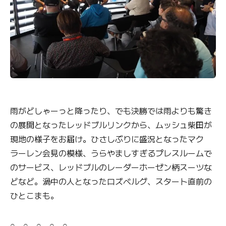
雨がどしゃーっと降ったり、でも決勝では雨よりも驚き
の展開となったレッドブルリンクから、ムッシュ柴田が
現地の様子をお届け。ひさしぶりに盛況となったマク
ラーレン会見の模様、うらやましすぎるプレスルームで
のサービス、レッドブルのレーダーホーゼン柄スーツな
どなど。渦中の人となったロズベルグ、スタート直前の
ひとこまも。
○ ○ ○ ○ ○