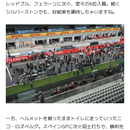
レッドブル、フェラーリに次ぐ、堂々の6位入賞。続く
シルバーストンでも、好結果を期待しちゃいますね。
一方、ヘルメットを被ったままトイレに走っていったニ
コ・ロズベルグ。スペインGPに次ぐ同士打ちで、勝利を