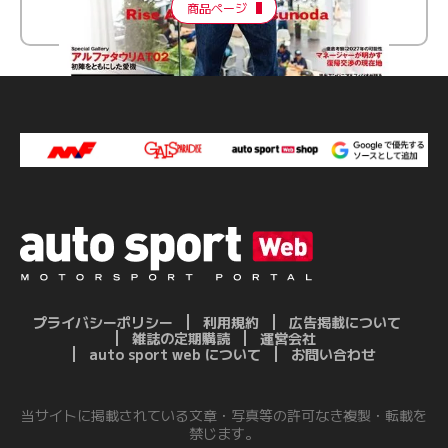
商品ページ
プライバシーポリシー
利用規約
広告掲載について
雑誌の定期購読
運営会社
auto sport web について
お問い合わせ
当サイトに掲載されている文章・写真等の許可なき複製・転載を
禁じます。