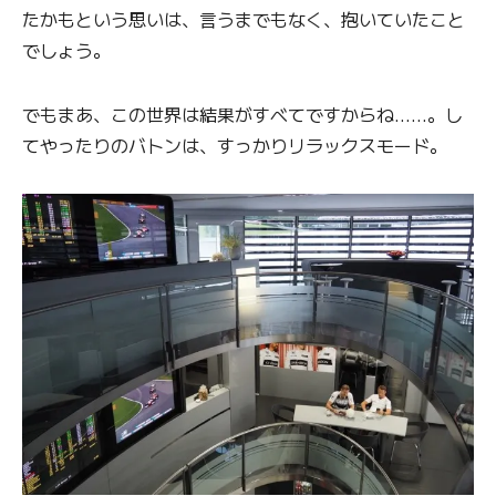
たかもという思いは、言うまでもなく、抱いていたこと
でしょう。
でもまあ、この世界は結果がすべてですからね……。し
てやったりのバトンは、すっかりリラックスモード。