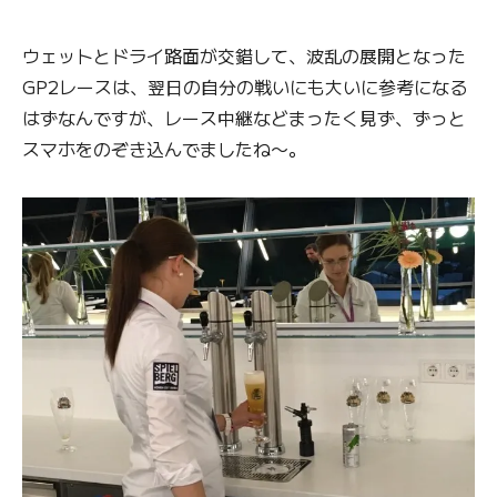
ウェットとドライ路面が交錯して、波乱の展開となった
GP2レースは、翌日の自分の戦いにも大いに参考になる
はずなんですが、レース中継などまったく見ず、ずっと
スマホをのぞき込んでましたね〜。