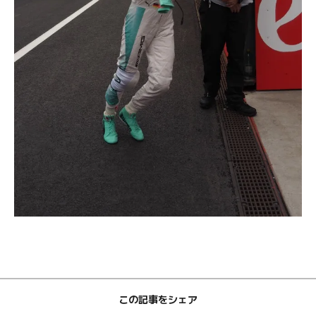
この記事をシェア