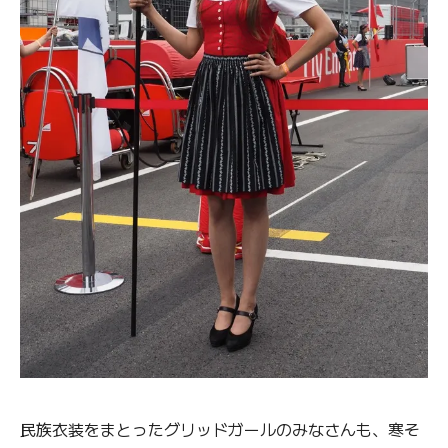
民族衣装をまとったグリッドガールのみなさんも、寒そ