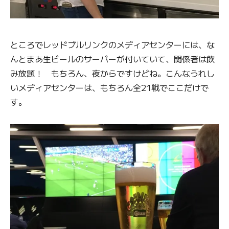
ところでレッドブルリンクのメディアセンターには、な
んとまあ生ビールのサーバーが付いていて、関係者は飲
み放題！ もちろん、夜からですけどね。こんなうれし
いメディアセンターは、もちろん全21戦でここだけで
す。