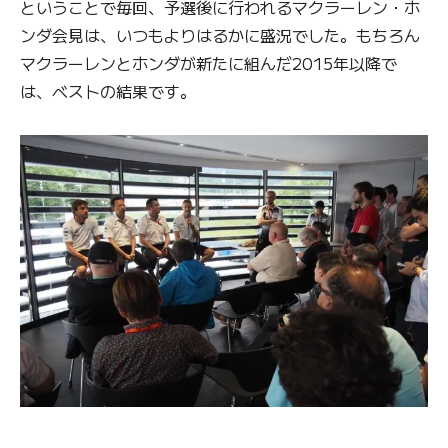
ということで毎回、予選後に行われるマクラーレン・ホ
ンダ会見は、いつもよりはるかに盛況でした。もちろん
マクラーレンとホンダが新たに組んだ2015年以降で
は、ベストの結果です。