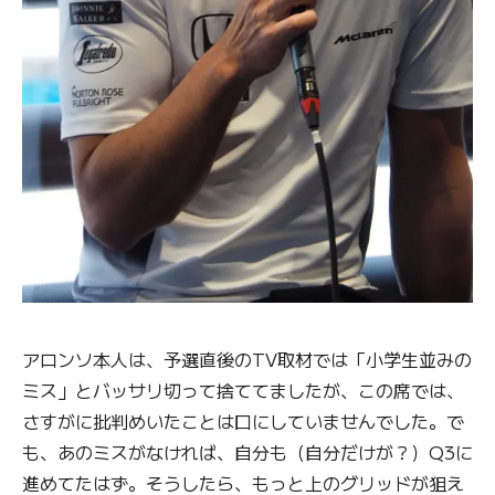
アロンソ本人は、予選直後のTV取材では「小学生並みの
ミス」とバッサリ切って捨ててましたが、この席では、
さすがに批判めいたことは口にしていませんでした。で
も、あのミスがなければ、自分も（自分だけが？）Q3に
進めてたはず。そうしたら、もっと上のグリッドが狙え