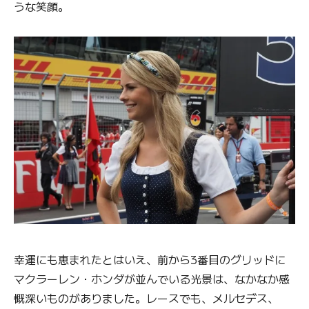
うな笑顔。
幸運にも恵まれたとはいえ、前から3番目のグリッドに
マクラーレン・ホンダが並んでいる光景は、なかなか感
慨深いものがありました。レースでも、メルセデス、