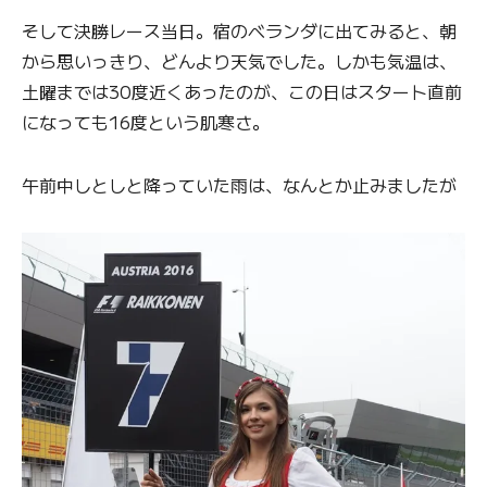
そして決勝レース当日。宿のベランダに出てみると、朝
から思いっきり、どんより天気でした。しかも気温は、
土曜までは30度近くあったのが、この日はスタート直前
になっても16度という肌寒さ。
午前中しとしと降っていた雨は、なんとか止みましたが