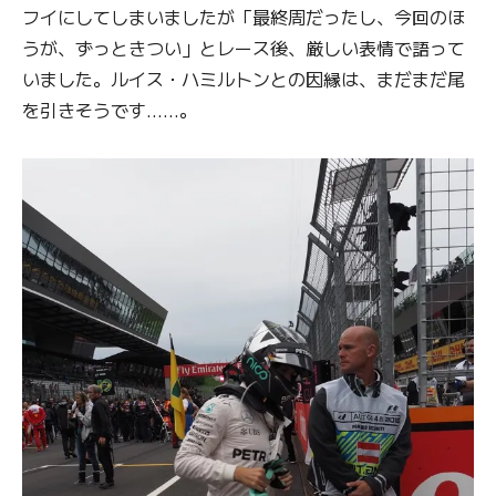
フイにしてしまいましたが「最終周だったし、今回のほ
うが、ずっときつい」とレース後、厳しい表情で語って
いました。ルイス・ハミルトンとの因縁は、まだまだ尾
を引きそうです……。