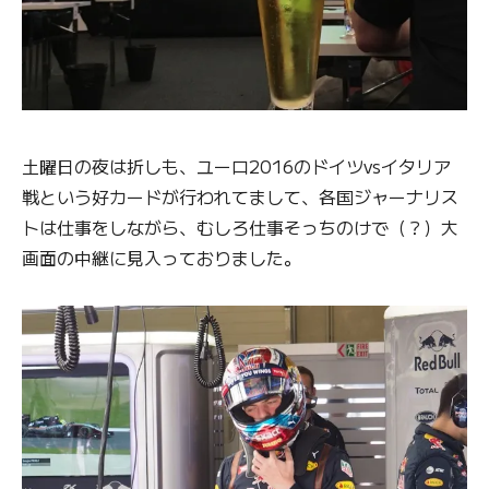
土曜日の夜は折しも、ユーロ2016のドイツvsイタリア
戦という好カードが行われてまして、各国ジャーナリス
トは仕事をしながら、むしろ仕事そっちのけで（？）大
画面の中継に見入っておりました。