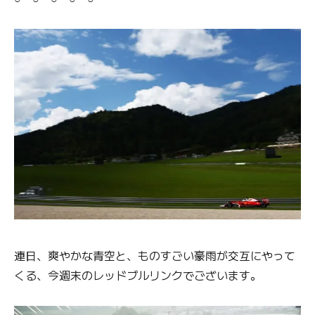
連日、爽やかな青空と、ものすごい豪雨が交互にやって
くる、今週末のレッドブルリンクでございます。