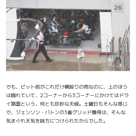
でも、ピット前がこれだけ横殴りの雨なのに、上のほう
は晴れていて、2コーナーから3コーナーにかけてはドラ
イ路面という、何とも珍妙な天候。土曜日もそんな感じ
で、ジェンソン・バトンの3番グリッド獲得は、そんな
気まぐれ天気を味方につけられたからでした。