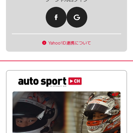
Yahoo!ID連携について