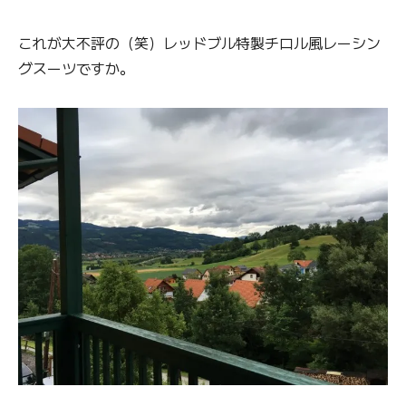
これが大不評の（笑）レッドブル特製チロル風レーシン
グスーツですか。