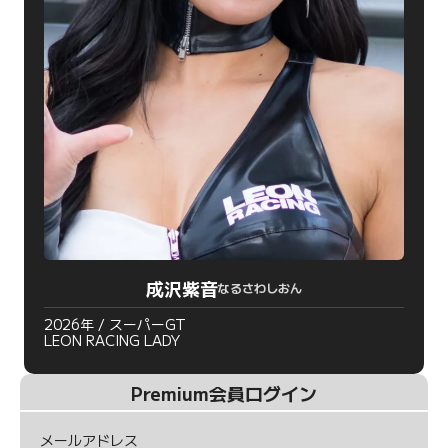
成沢紫音
なるさわしおん
2026年 / スーパーGT
LEON RACING LADY
Premium会員ログイン
メールアドレス