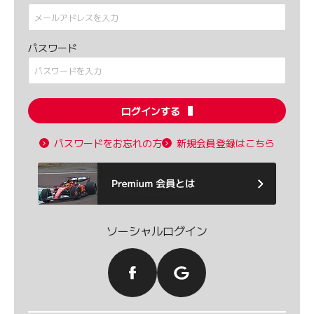
パスワード
ログインする
パスワードをお忘れの方
新規会員登録はこちら
ソーシャルログイン