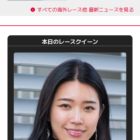
すべての海外レース他 最新ニュースを見る
本日のレースクイーン