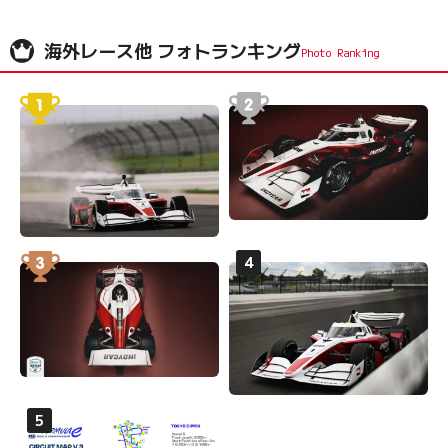
海外レース他 フォトランキング