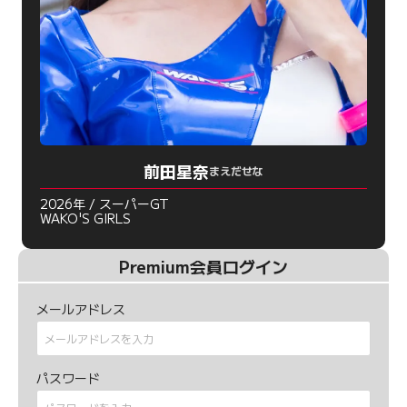
前田星奈
まえだせな
2026年 / スーパーGT
WAKO'S GIRLS
Premium会員ログイン
メールアドレス
パスワード