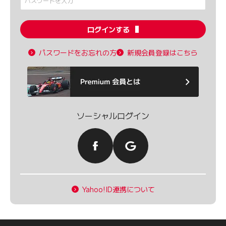
ログインする
パスワードをお忘れの方
新規会員登録はこちら
ソーシャルログイン
Yahoo!ID連携について