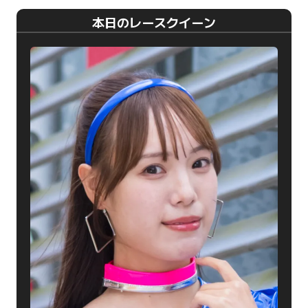
本日のレースクイーン