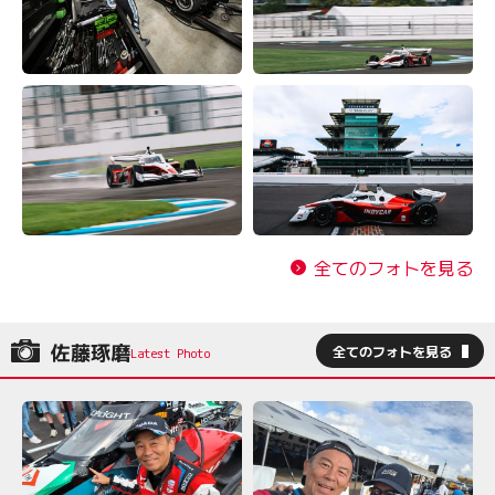
全てのフォトを見る
佐藤琢磨
全てのフォトを見る