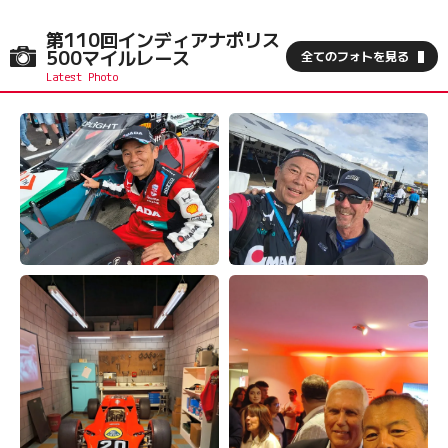
第110回インディアナポリス
500マイルレース
全てのフォトを見る