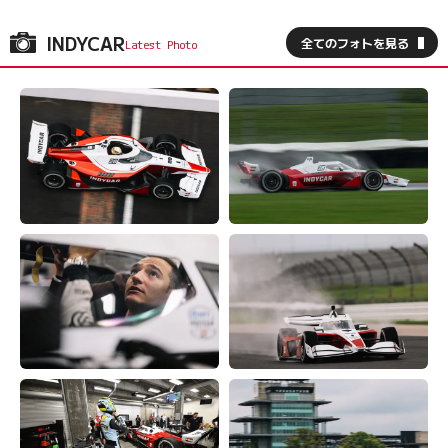
INDYCAR
全てのフォトを見る