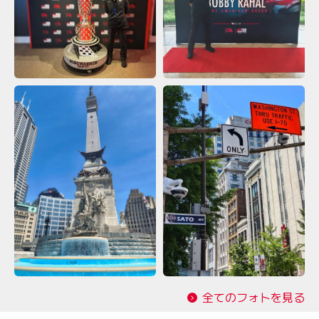
全てのフォトを見る