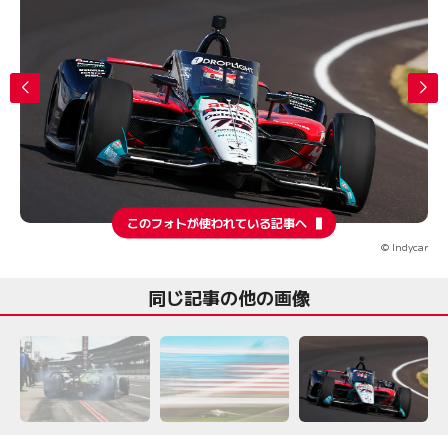
このフォトが使われている記事へ
© Indycar
同じ記事の他の画像