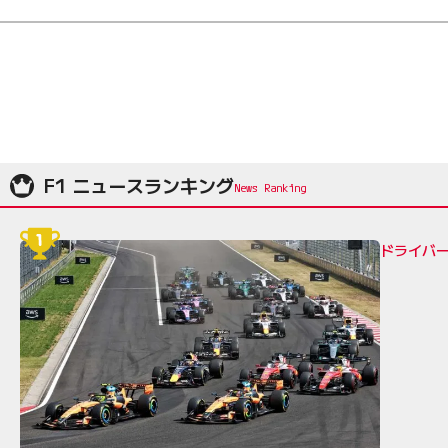
F1 ニュースランキング
ドライバ