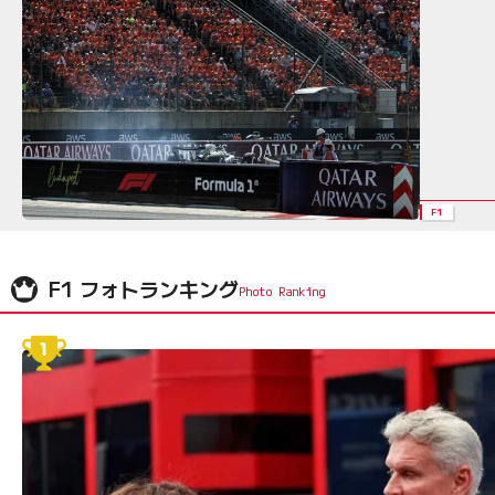
F1
F1 フォトランキング