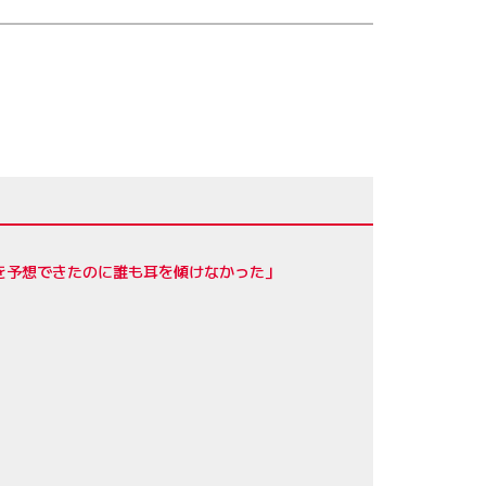
を予想できたのに誰も耳を傾けなかった」