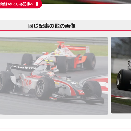
が使われている記事へ
同じ記事の他の画像