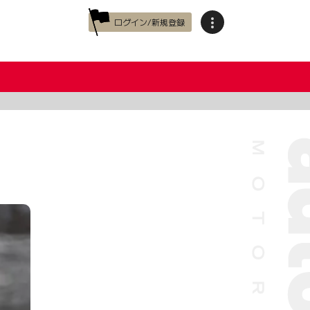
ログイン/新規登録