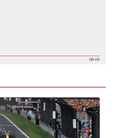
08-05