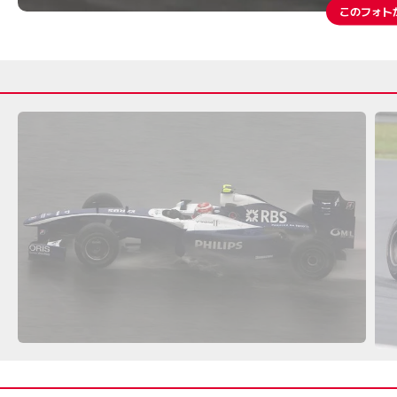
このフォト