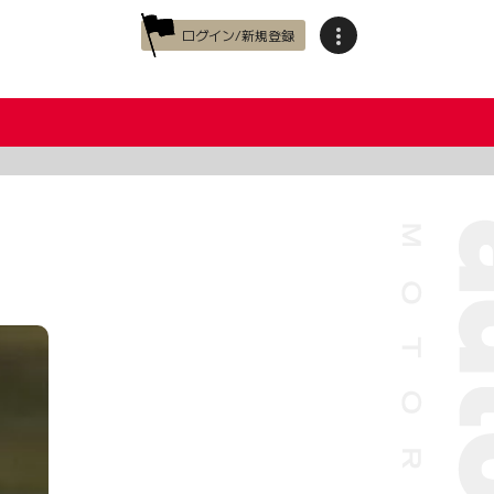
ログイン/新規登録