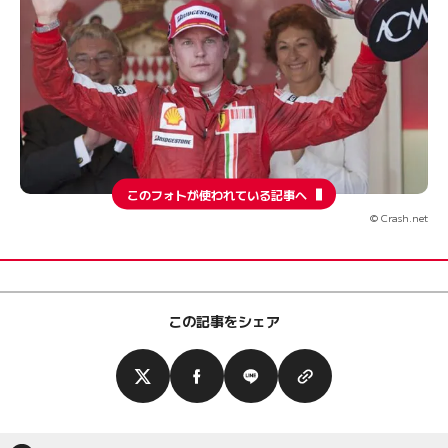
このフォトが使われている記事へ
© Crash.net
この記事をシェア