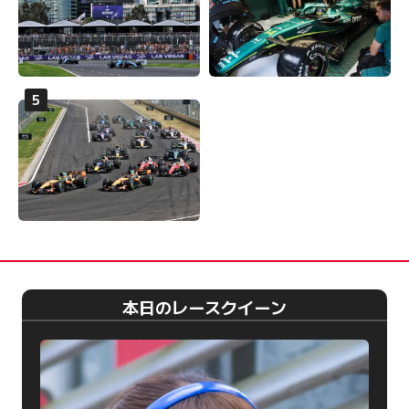
本日のレースクイーン