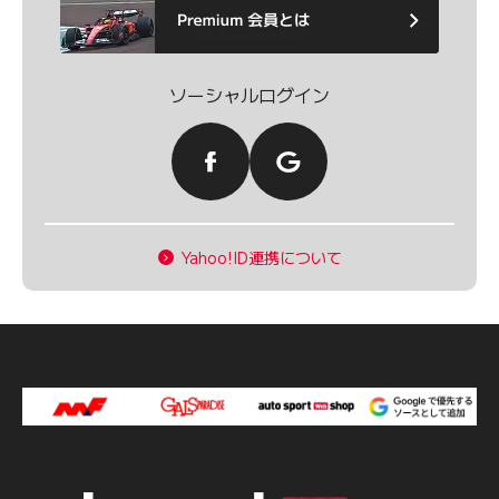
ソーシャルログイン
Yahoo!ID連携について