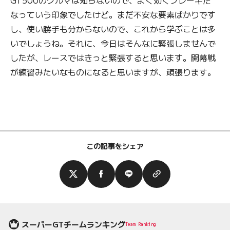
なっていう印象でしたけど。まだ不安な要素ばかりです
し、使い勝手も分からないので、これから学ぶことは多
いでしょうね。それに、今日はそんなに緊張しませんで
したが、レースではきっと緊張すると思います。開幕戦
が練習みたいなものになると思いますが、頑張ります。
この記事をシェア
スーパーGTチームランキング
Team Ranking