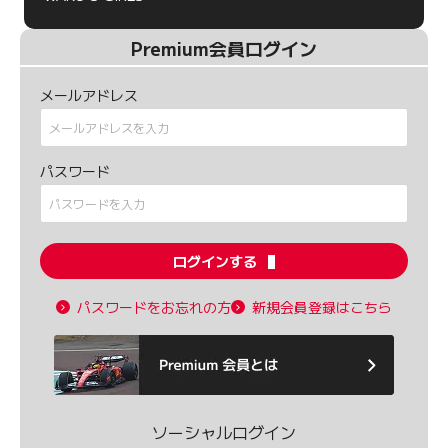
Premium会員ログイン
メールアドレス
パスワード
ログインする
パスワードをお忘れの方
新規会員登録はこちら
ソーシャルログイン