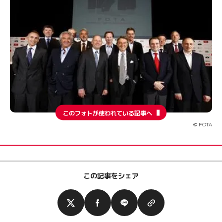
このフォトが使われている記事へ
© FOTA
この記事をシェア