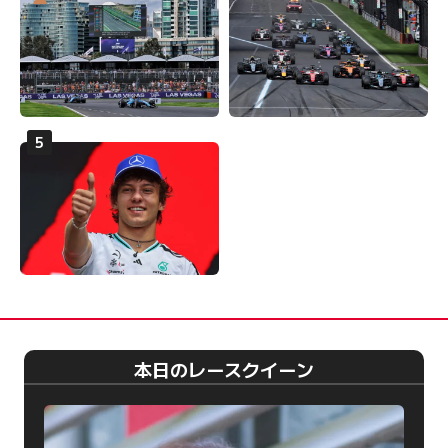
本日のレースクイーン