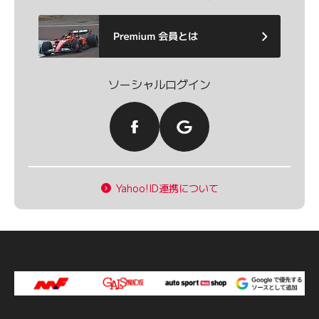
ソーシャルログイン
Yahoo!ID連携について