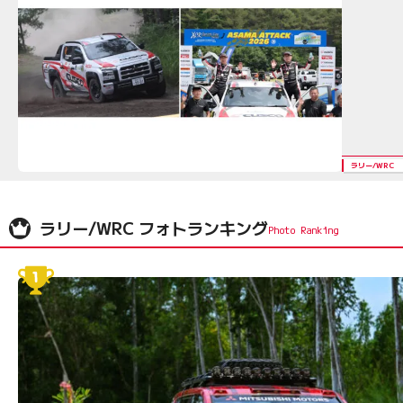
ラリー/WRC
ラリー/WRC フォトランキング