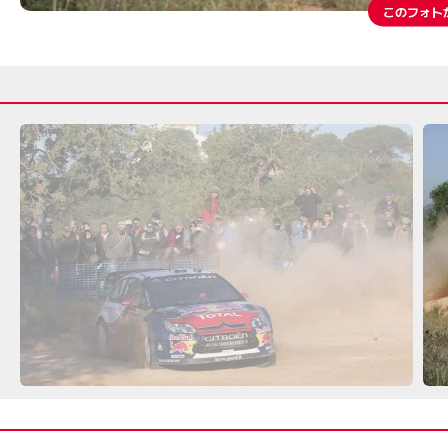
このフォト