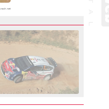
crash.net