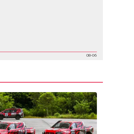
08-06