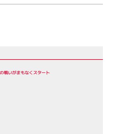
トの戦いがまもなくスタート