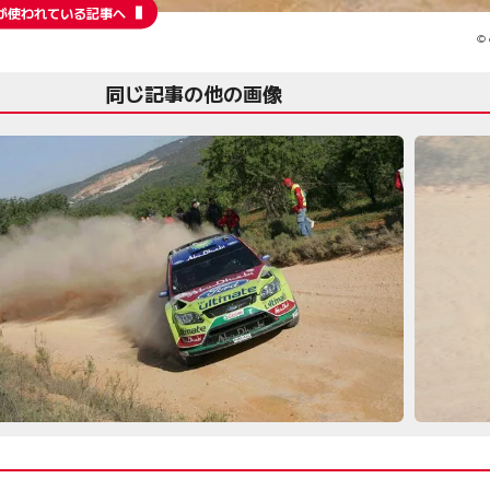
が使われている記事へ
© 
同じ記事の他の画像