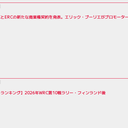
RCとERCの新たな商業権契約を発表。エリック・ブーリエがプロモーター
ランキング】2026年WRC第10戦ラリー・フィンランド後