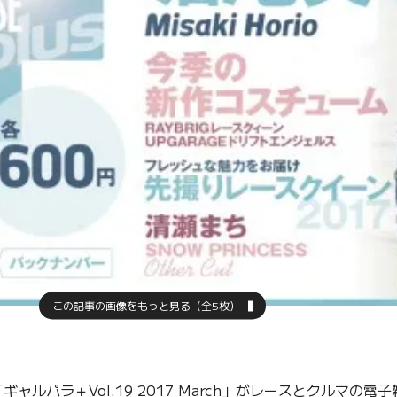
この記事の画像をもっと見る（全5枚）
パラ＋Vol.19 2017 March」がレースとクルマの