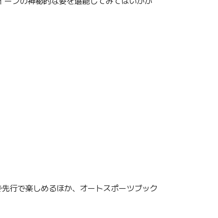
イーンの神秘的な姿を堪能してみてはいかが
で先行で楽しめるほか、オートスポーツブック