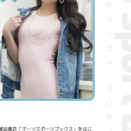
電子雑誌書店「オーツスポーツブックス」をはじ