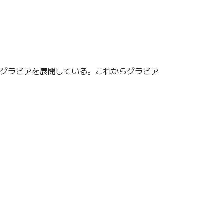
なグラビアを展開している。これからグラビア