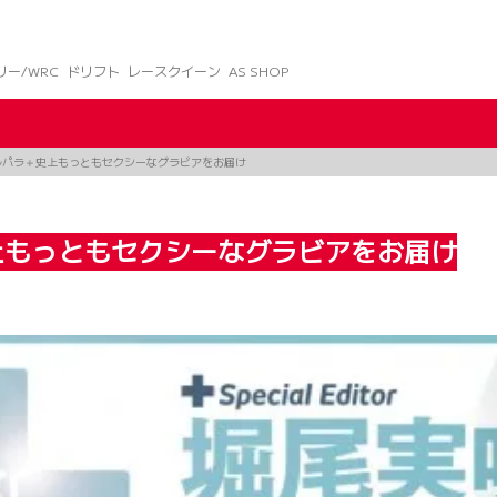
リー/WRC
ドリフト
レースクイーン
AS SHOP
ルパラ＋史上もっともセクシーなグラビアをお届け
上もっともセクシーなグラビアをお届け