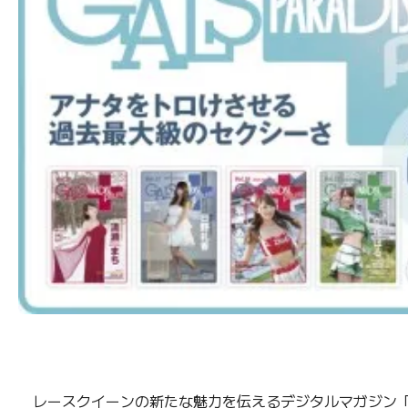
レースクイーンの新たな魅力を伝えるデジタルマガジン「ギャル