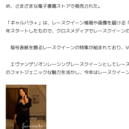
め、さまざまな電子書籍ストアで発売された。
「ギャルパラ＋」は、レースクイーン情報や画像を届ける
年スタートしたもので、クロスメディアでレースクイーン
毎号表紙を飾るレースクイーンの特集が組まれており、Vo
エヴァンゲリオンレーシングレースクイーンとしてレースク
のフォトジェニックな魅力を活かし、今年はレースクイー