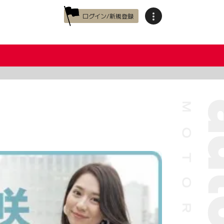
ログイン/新規登録