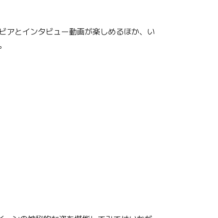
ラビアとインタビュー動画が楽しめるほか、い
。