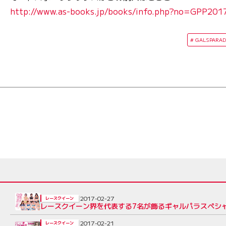
http://www.as-books.jp/books/info.php?no=GPP20
GALSPARAD
2017-02-27
レースクイーン
レースクイーン界を代表する7名が飾るギャルパラスペシ
2017-02-21
レースクイーン