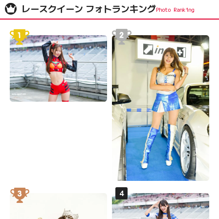
レースクイーン フォトランキング