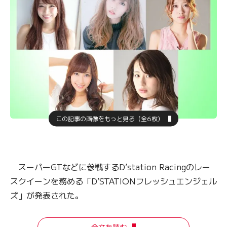
この記事の画像をもっと見る（全6枚）
スーパーGTなどに参戦するD’station Racingのレー
スクイーンを務める「D’STATIONフレッシュエンジェル
ズ」が発表された。
全文を読む