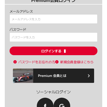
Premium会員ログイン
メールアドレス
パスワード
ログインする
パスワードをお忘れの方
新規会員登録はこちら
ソーシャルログイン