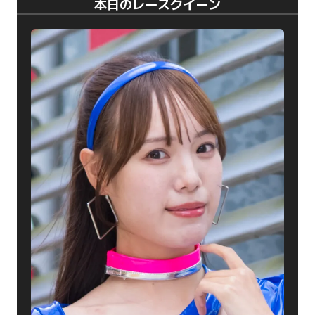
本日のレースクイーン