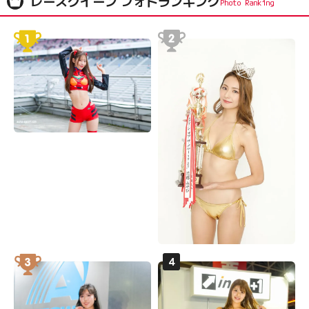
レースクイーン フォトランキング