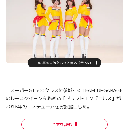
この記事の画像をもっと見る（全7枚）
スーパーGT300クラスに参戦するTEAM UPGARAGE
のレースクイーンを務める「ドリフトエンジェルス」が
2018年のコスチュームをお披露目した。
全文を読む