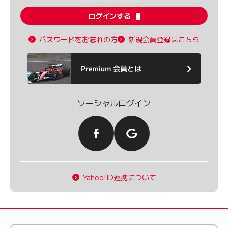
ログインする
パスワードをお忘れの方
新規会員登録はこちら
ソーシャルログイン
Yahoo!ID連携について