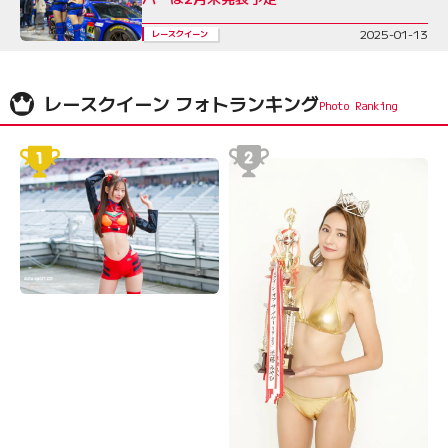
2025-01-13
レースクイーン
レースクイーン フォトランキング