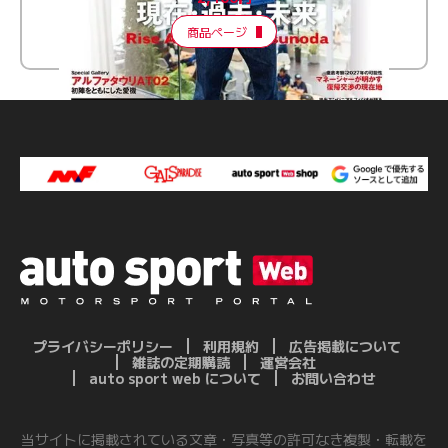
商品ページ
プライバシーポリシー
利用規約
広告掲載について
雑誌の定期購読
運営会社
auto sport web について
お問い合わせ
当サイトに掲載されている文章・写真等の許可なき複製・転載を