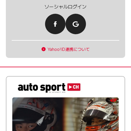
ソーシャルログイン
Yahoo!ID連携について