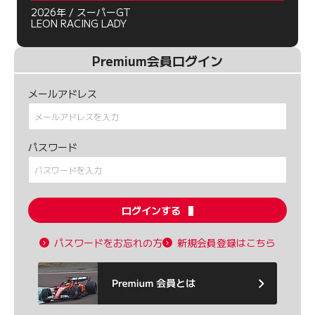
2026年 / スーパーGT
LEON RACING LADY
Premium会員ログイン
メールアドレス
パスワード
ログインする
パスワードをお忘れの方
新規会員登録はこちら