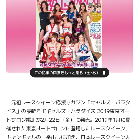
この記事の画像をもっと見る（全3枚）
元祖レースクイーン応援マガジン『ギャルズ・パラダ
イス』の最新号『ギャルズ・パラダイス 2019東京オー
トサロン編』が2月22日（金）に発売。2019年1月に開
催された東京オートサロンに登場したレースクイーン、
キャンギャルの一挙出しに加え、日本レースクイーン大