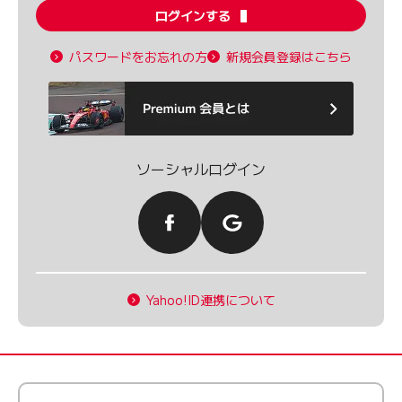
ログインする
パスワードをお忘れの方
新規会員登録はこちら
ソーシャルログイン
Yahoo!ID連携について