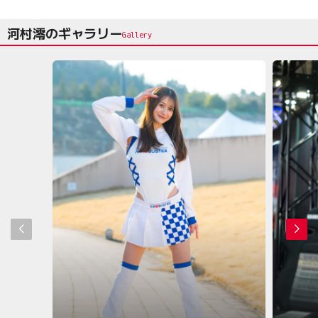
河村澪のギャラリー