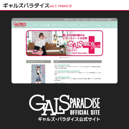
ギャルズパラダイス