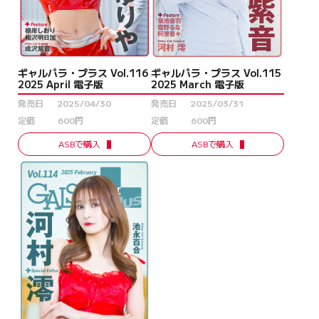
ギャルパラ・プラス Vol.115
ギャルパラ・プラス Vol.116
2025 March 電子版
2025 April 電子版
発売日
2025/03/31
発売日
2025/04/30
定価
600円
定価
600円
ASBで購入
ASBで購入