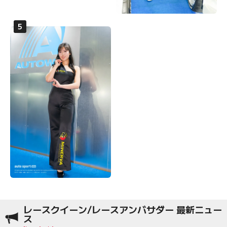
レースクイーン/レースアンバサダー 最新ニュー
ス