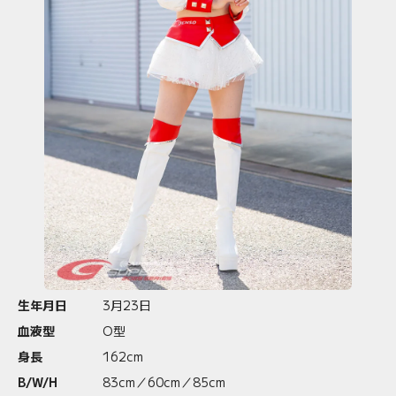
生年月日
3月23日
血液型
O型
身長
162cm
B/W/H
83cm／60cm／85cm