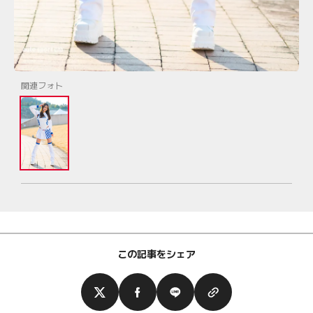
関連フォト
この記事をシェア