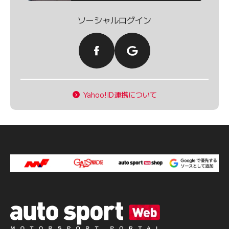
ソーシャルログイン
Yahoo!ID連携について