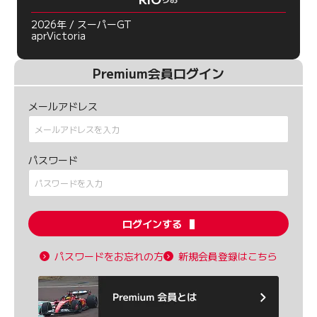
2026年 / スーパーGT
aprVictoria
Premium会員ログイン
メールアドレス
パスワード
ログインする
パスワードをお忘れの方
新規会員登録はこちら