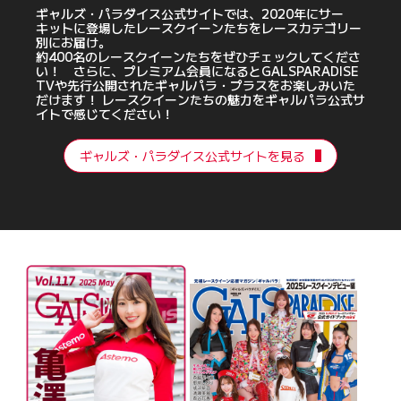
ギャルズ・パラダイス公式サイトでは、2020年にサー
キットに登場したレースクイーンたちをレースカテゴリー
別にお届け。
約400名のレースクイーンたちをぜひチェックしてくださ
い！ さらに、プレミアム会員になるとGALSPARADISE
TVや先行公開されたギャルパラ・プラスをお楽しみいた
だけます！ レースクイーンたちの魅力をギャルパラ公式サ
イトで感じてください！
ギャルズ・パラダイス公式サイトを見る