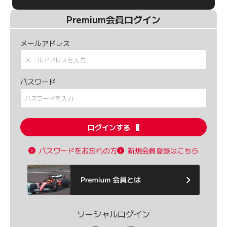
Premium会員ログイン
メールアドレス
パスワード
ログインする
パスワードをお忘れの方
新規会員登録はこちら
ソーシャルログイン