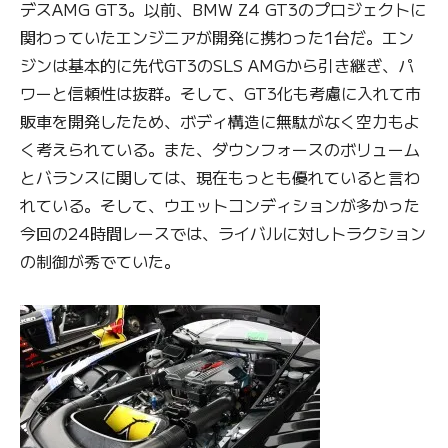
デスAMG GT3。以前、BMW Z4 GT3のプロジェクトに
関わっていたエンジニアが開発に携わった1台だ。エン
ジンは基本的に先代GT3のSLS AMGから引き継ぎ、パ
ワーと信頼性は抜群。そして、GT3化も考慮に入れて市
販車を開発したため、ボディ構造に無駄がなく空力もよ
く考えられている。また、ダウンフォースのボリューム
とバランスに関しては、現在もっとも優れていると言わ
れている。そして、ウエットコンディションが多かった
今回の24時間レースでは、ライバルに対しトラクション
の制御が秀でていた。