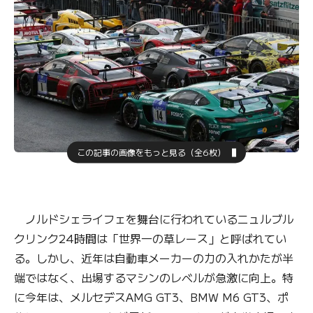
この記事の画像をもっと見る（全6枚）
ノルドシェライフェを舞台に行われているニュルブル
クリンク24時間は「世界一の草レース」と呼ばれてい
る。しかし、近年は自動車メーカーの力の入れかたが半
端ではなく、出場するマシンのレベルが急激に向上。特
に今年は、メルセデスAMG GT3、BMW M6 GT3、ポ